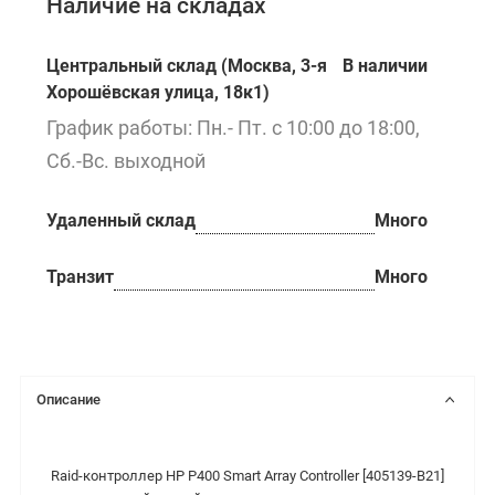
Наличие на складах
Центральный склад (Москва, 3-я
В наличии
Хорошёвская улица, 18к1)
График работы: Пн.- Пт. с 10:00 до 18:00,
Сб.-Вс. выходной
Удаленный склад
Много
Транзит
Много
Описание
Raid-контроллер HP P400 Smart Array Controller [405139-B21]