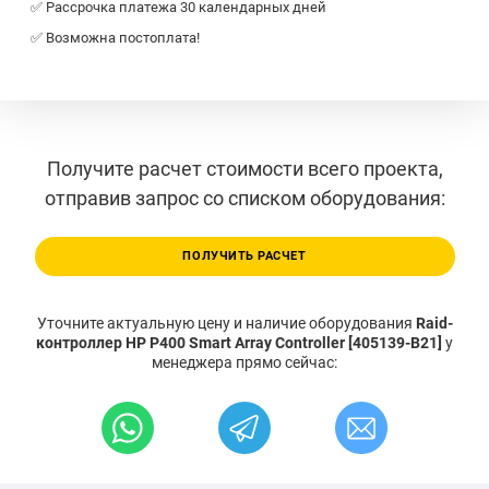
✅ Рассрочка платежа 30 календарных дней
✅ Возможна постоплата!
Получите расчет стоимости всего проекта,
отправив запрос со списком оборудования:
ПОЛУЧИТЬ РАСЧЕТ
Уточните актуальную цену и наличие оборудования
Raid-
контроллер HP P400 Smart Array Controller [405139-B21]
у
менеджера прямо сейчас: