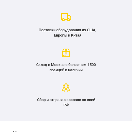
Поставки оборудования из США,
Европы и Китая
Склад в Москве с более чем 1500
позиций в наличии
Сбор и отправка заказов по всей
РФ