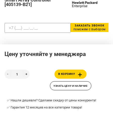
[405139-B21]
ЗАКАЗАТЬ ЗВОНОК
поможем с выбором
Цену уточняйте у менеджера
В КОРЗИНУ
УЗНАТЬ ЦЕНУ И НАЛИЧИЕ
✅ Нашли дешевле? Сделаем скидку от цены конкурента!
✅ Гарантия 12 месяцев на все категории товара!