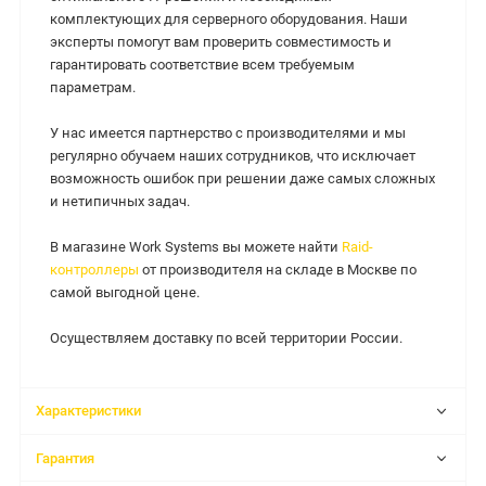
комплектующих для серверного оборудования. Наши
эксперты помогут вам проверить совместимость и
гарантировать соответствие всем требуемым
параметрам.
У нас имеется партнерство с производителями и мы
регулярно обучаем наших сотрудников, что исключает
возможность ошибок при решении даже самых сложных
и нетипичных задач.
В магазине Work Systems вы можете найти
Raid-
контроллеры
от производителя на складе в Москве по
самой выгодной цене.
Осуществляем доставку по всей территории России.
Характеристики
Гарантия