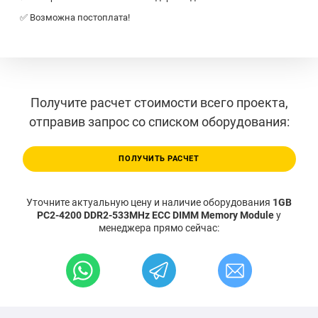
✅ Возможна постоплата!
Получите расчет стоимости всего проекта,
отправив запрос со списком оборудования:
ПОЛУЧИТЬ РАСЧЕТ
Уточните актуальную цену и наличие оборудования
1GB
PC2-4200 DDR2-533MHz ECC DIMM Memory Module
у
менеджера прямо сейчас: