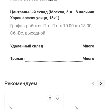
Центральный склад (Москва, 3-я
В наличии
Хорошёвская улица, 18к1)
График работы: Пн.- Пт. с 10:00 до 18:00,
Сб.-Вс. выходной
Удаленный склад
Много
Транзит
Много
Рекомендуем