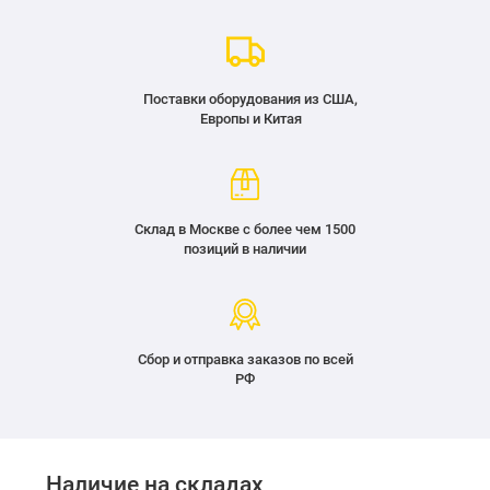
Поставки оборудования из США,
Европы и Китая
Склад в Москве с более чем 1500
позиций в наличии
Сбор и отправка заказов по всей
РФ
Наличие на складах