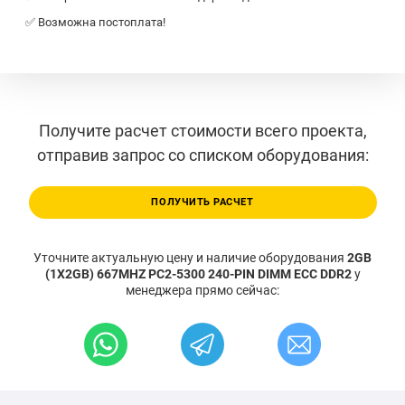
✅ Возможна постоплата!
Получите расчет стоимости всего проекта,
отправив запрос со списком оборудования:
ПОЛУЧИТЬ РАСЧЕТ
Уточните актуальную цену и наличие оборудования
2GB
(1X2GB) 667MHZ PC2-5300 240-PIN DIMM ECC DDR2
у
менеджера прямо сейчас: