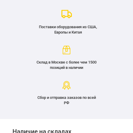
Поставки оборудования из США,
Европы и Китая
Склад в Москве с более чем 1500
позиций в наличии
Сбор и отправка заказов по всей
РФ
Наличие на складах