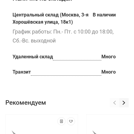
Центральный склад (Москва, 3-я
В наличии
Хорошёвская улица, 18к1)
График работы: Пн.- Пт. с 10:00 до 18:00,
Сб.-Вс. выходной
Удаленный склад
Много
Транзит
Много
Рекомендуем