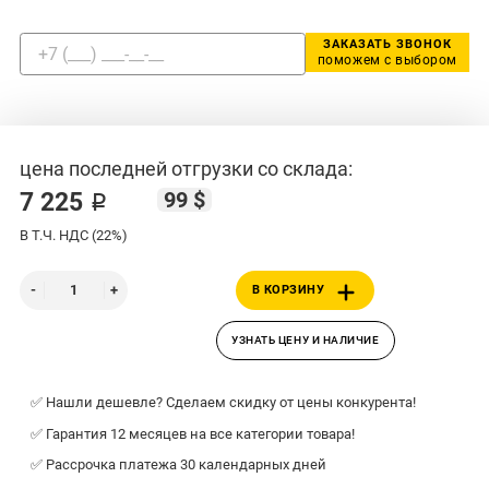
ЗАКАЗАТЬ ЗВОНОК
поможем с выбором
цена последней отгрузки со склада:
99 $
7 225 ₽
В Т.Ч. НДС (22%)
В КОРЗИНУ
УЗНАТЬ ЦЕНУ И НАЛИЧИЕ
✅ Нашли дешевле? Сделаем скидку от цены конкурента!
✅ Гарантия 12 месяцев на все категории товара!
✅ Рассрочка платежа 30 календарных дней