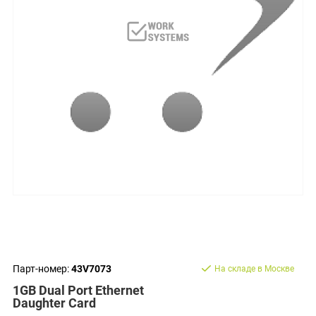
Парт-номер:
43V7073
На складе в Москве
1GB Dual Port Ethernet
Daughter Card