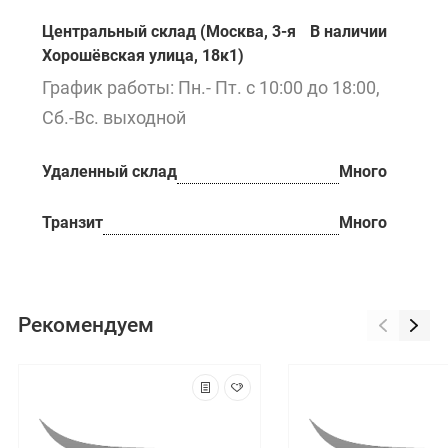
Центральный склад (Москва, 3-я
В наличии
Хорошёвская улица, 18к1)
График работы: Пн.- Пт. с 10:00 до 18:00,
Сб.-Вс. выходной
Удаленный склад
Много
Транзит
Много
Рекомендуем