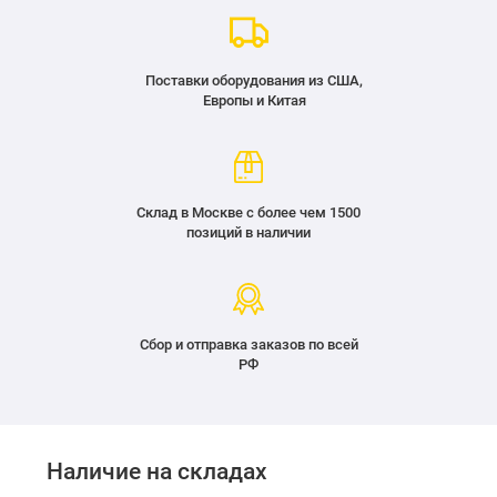
Поставки оборудования из США,
Европы и Китая
Склад в Москве с более чем 1500
позиций в наличии
Сбор и отправка заказов по всей
РФ
Наличие на складах