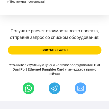
✅ Возможна постоплата!
Получите расчет стоимости всего проекта,
отправив запрос со списком оборудования:
ПОЛУЧИТЬ РАСЧЕТ
Уточните актуальную цену и наличие оборудования
1GB
Dual Port Ethernet Daughter Card
у менеджера прямо
сейчас: