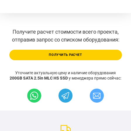
Получите расчет стоимости всего проекта,
отправив запрос со списком оборудования:
ПОЛУЧИТЬ РАСЧЕТ
Уточните актуальную цену и наличие оборудования
200GB SATA 2.5in MLC HS SSD
у менеджера прямо сейчас: