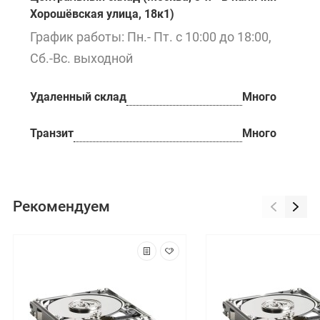
Хорошёвская улица, 18к1)
График работы: Пн.- Пт. с 10:00 до 18:00,
Сб.-Вс. выходной
Удаленный склад
Много
Транзит
Много
Рекомендуем