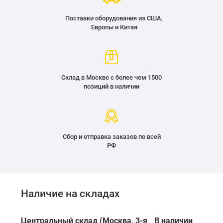
Поставки оборудования из США,
Европы и Китая
Склад в Москве с более чем 1500
позиций в наличии
Сбор и отправка заказов по всей
РФ
Наличие на складах
Центральный склад (Москва, 3-я
В наличии