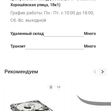
Хорошёвская улица, 18к1)
График работы: Пн.- Пт. с 10:00 до 18:00,
Сб.-Вс. выходной
Удаленный склад
Много
Транзит
Много
Рекомендуем