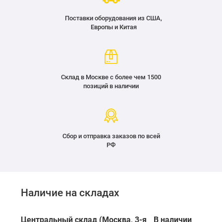
Поставки оборудования из США,
Европы и Китая
Склад в Москве с более чем 1500
позиций в наличии
Сбор и отправка заказов по всей
РФ
Наличие на складах
Центральный склад (Москва, 3-я
В наличии