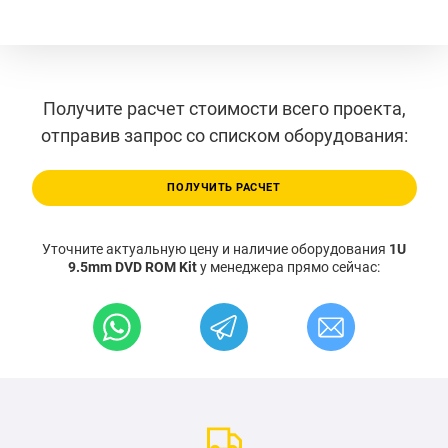
Получите расчет стоимости всего проекта,
отправив запрос со списком оборудования:
ПОЛУЧИТЬ РАСЧЕТ
Уточните актуальную цену и наличие оборудования
1U
9.5mm DVD ROM Kit
у менеджера прямо сейчас: