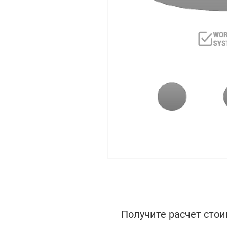
Получите расчет стои