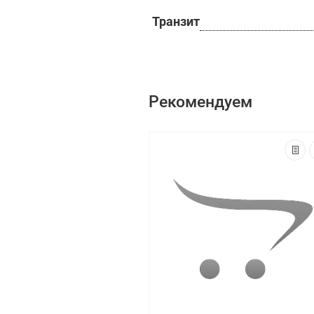
Транзит
Рекомендуем