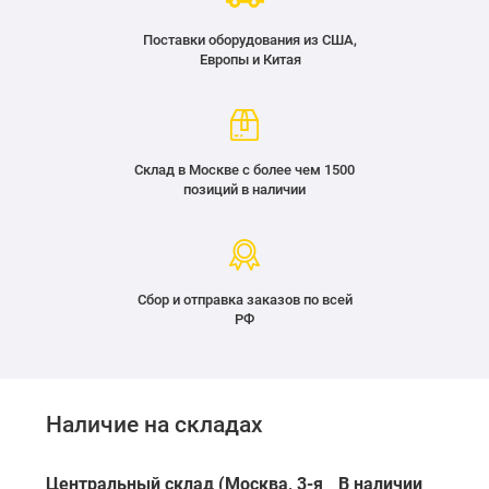
Поставки оборудования из США,
Европы и Китая
Склад в Москве с более чем 1500
позиций в наличии
Сбор и отправка заказов по всей
РФ
Наличие на складах
Центральный склад (Москва, 3-я
В наличии