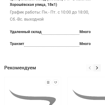
Хорошёвская улица, 18к1)
График работы: Пн.- Пт. с 10:00 до 18:00,
Сб.-Вс. выходной
Удаленный склад
Много
Транзит
Много
Рекомендуем