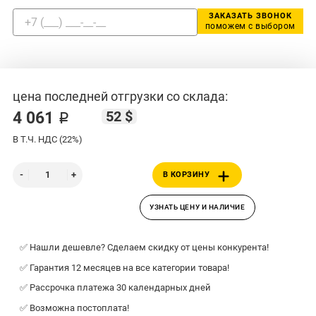
ЗАКАЗАТЬ ЗВОНОК
поможем с выбором
цена последней отгрузки со склада:
52 $
4 061 ₽
В Т.Ч. НДС (22%)
В КОРЗИНУ
УЗНАТЬ ЦЕНУ И НАЛИЧИЕ
✅ Нашли дешевле? Сделаем скидку от цены конкурента!
✅ Гарантия 12 месяцев на все категории товара!
✅ Рассрочка платежа 30 календарных дней
✅ Возможна постоплата!