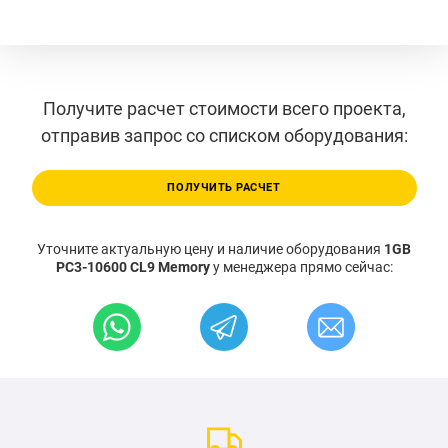
Получите расчет стоимости всего проекта,
отправив запрос со списком оборудования:
ПОЛУЧИТЬ РАСЧЕТ
Уточните актуальную цену и наличие оборудования
1GB
PC3-10600 CL9 Memory
у менеджера прямо сейчас: