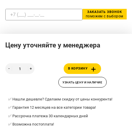
ЗАКАЗАТЬ ЗВОНОК
поможем с выбором
Цену уточняйте у менеджера
В КОРЗИНУ
УЗНАТЬ ЦЕНУ И НАЛИЧИЕ
✅ Нашли дешевле? Сделаем скидку от цены конкурента!
✅ Гарантия 12 месяцев на все категории товара!
✅ Рассрочка платежа 30 календарных дней
✅ Возможна постоплата!