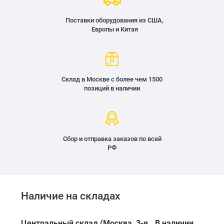
Поставки оборудования из США,
Европы и Китая
Склад в Москве с более чем 1500
позиций в наличии
Сбор и отправка заказов по всей
РФ
Наличие на складах
Центральный склад (Москва, 3-я
В наличии