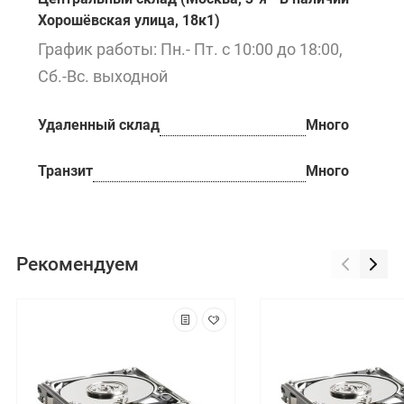
Хорошёвская улица, 18к1)
График работы: Пн.- Пт. с 10:00 до 18:00,
Сб.-Вс. выходной
Удаленный склад
Много
Транзит
Много
Рекомендуем