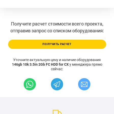
Получите расчет стоимости всего проекта,
отправив запрос со списком оборудования:
ПОЛУЧИТЬ РАСЧЕТ
Уточните актуальную цену и наличие оборудования
146gb 10k 3.5in 2Gb FC HDD for CX
у менеджера прямо
сейчас: