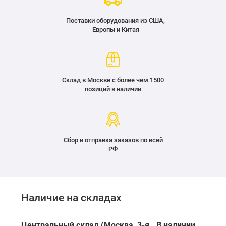
Поставки оборудования из США,
Европы и Китая
Склад в Москве с более чем 1500
позиций в наличии
Сбор и отправка заказов по всей
РФ
Наличие на складах
Центральный склад (Москва, 3-я
В наличии