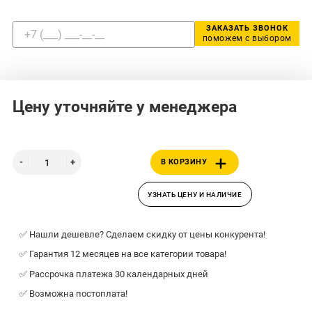
ЗАКАЗАТЬ ЗВОНОК
поможем с выбором
Цену уточняйте у менеджера
В КОРЗИНУ
УЗНАТЬ ЦЕНУ И НАЛИЧИЕ
✅ Нашли дешевле? Сделаем скидку от цены конкурента!
✅ Гарантия 12 месяцев на все категории товара!
✅ Рассрочка платежа 30 календарных дней
✅ Возможна постоплата!