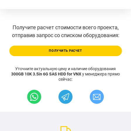
Получите расчет стоимости всего проекта,
отправив запрос со списком оборудования:
ПОЛУЧИТЬ РАСЧЕТ
Уточните актуальную цену и наличие оборудования
300GB 10K 3.5in 6G SAS HDD for VNX
у менеджера прямо
сейчас: