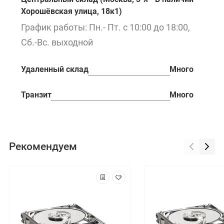
Хорошёвская улица, 18к1)
График работы: Пн.- Пт. с 10:00 до 18:00,
Сб.-Вс. выходной
Удаленный склад
Много
Транзит
Много
Рекомендуем