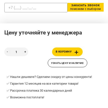
ЗАКАЗАТЬ ЗВОНОК
поможем с выбором
Цену уточняйте у менеджера
В КОРЗИНУ
УЗНАТЬ ЦЕНУ И НАЛИЧИЕ
✅ Нашли дешевле? Сделаем скидку от цены конкурента!
✅ Гарантия 12 месяцев на все категории товара!
✅ Рассрочка платежа 30 календарных дней
✅ Возможна постоплата!