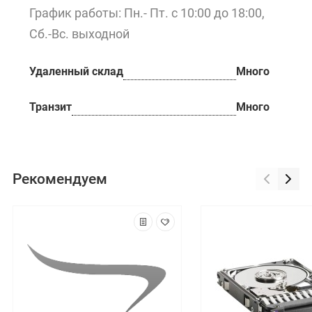
График работы: Пн.- Пт. с 10:00 до 18:00,
Сб.-Вс. выходной
Удаленный склад
Много
Транзит
Много
Рекомендуем