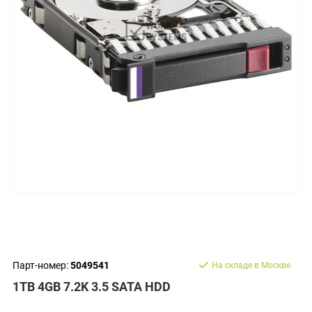
Парт-номер:
5049541
На складе в Москве
1TB 4GB 7.2K 3.5 SATA HDD