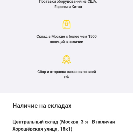
Поставки оборудования из США,
Европы и Китая
Склад в Москве с более чем 1500
позиций в наличии
Сбор и отправка заказов по всей
РФ
Наличие на складах
Центральный склад (Москва, 3-я
В наличии
Хорошёвская улица, 18к1)