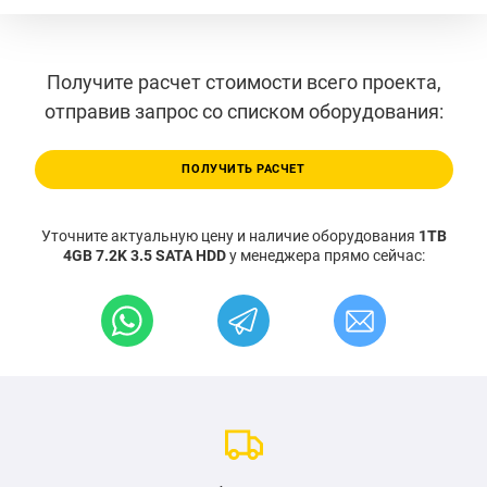
Получите расчет стоимости всего проекта,
отправив запрос со списком оборудования:
ПОЛУЧИТЬ РАСЧЕТ
Уточните актуальную цену и наличие оборудования
1TB
4GB 7.2K 3.5 SATA HDD
у менеджера прямо сейчас: