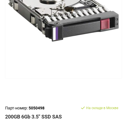
Парт-номер:
5050498
На складе в Москве
200GB 6Gb 3.5" SSD SAS