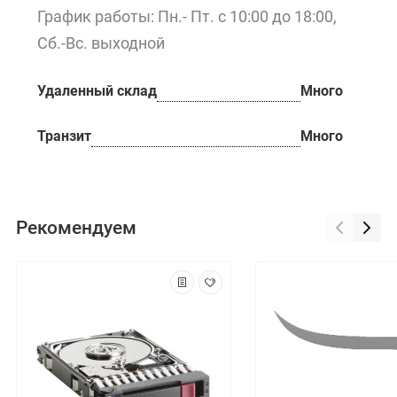
График работы: Пн.- Пт. с 10:00 до 18:00,
Сб.-Вс. выходной
Удаленный склад
Много
Транзит
Много
Рекомендуем