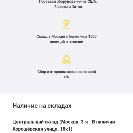
Поставки оборудования из США,
Европы и Китая
Склад в Москве с более чем 1500
позиций в наличии
Сбор и отправка заказов по всей
РФ
Наличие на складах
Центральный склад (Москва, 3-я
В наличии
Хорошёвская улица, 18к1)