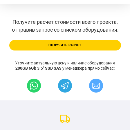
Получите расчет стоимости всего проекта,
отправив запрос со списком оборудования:
ПОЛУЧИТЬ РАСЧЕТ
Уточните актуальную цену и наличие оборудования
200GB 6Gb 3.5" SSD SAS
у менеджера прямо сейчас: