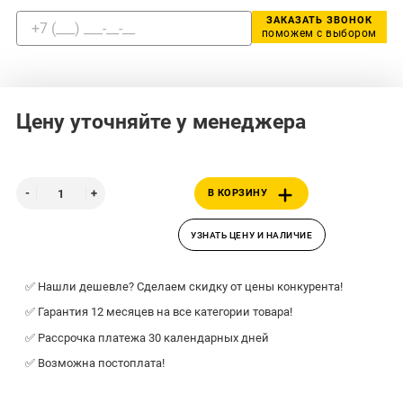
ЗАКАЗАТЬ ЗВОНОК
поможем с выбором
Цену уточняйте у менеджера
В КОРЗИНУ
УЗНАТЬ ЦЕНУ И НАЛИЧИЕ
✅ Нашли дешевле? Сделаем скидку от цены конкурента!
✅ Гарантия 12 месяцев на все категории товара!
✅ Рассрочка платежа 30 календарных дней
✅ Возможна постоплата!