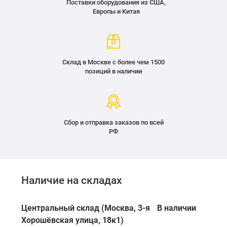
Поставки оборудования из США,
Европы и Китая
Склад в Москве с более чем 1500
позиций в наличии
Сбор и отправка заказов по всей
РФ
Наличие на складах
Центральный склад (Москва, 3-я
В наличии
Хорошёвская улица, 18к1)