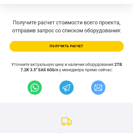
Получите расчет стоимости всего проекта,
отправив запрос со списком оборудования:
ПОЛУЧИТЬ РАСЧЕТ
Уточните актуальную цену и наличие оборудования
2TB
7.2K 3.5'' SAS 6Gb/s
у менеджера прямо сейчас: