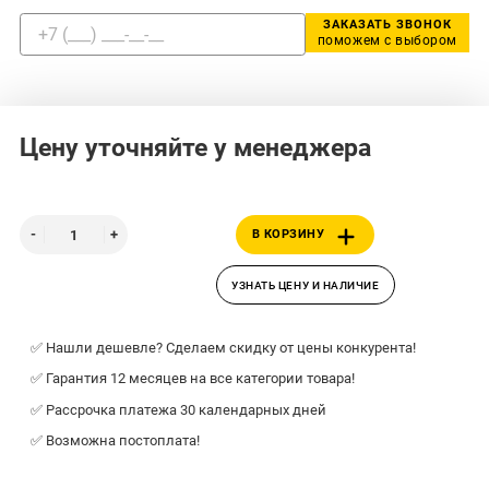
ЗАКАЗАТЬ ЗВОНОК
поможем с выбором
Цену уточняйте у менеджера
В КОРЗИНУ
УЗНАТЬ ЦЕНУ И НАЛИЧИЕ
✅ Нашли дешевле? Сделаем скидку от цены конкурента!
✅ Гарантия 12 месяцев на все категории товара!
✅ Рассрочка платежа 30 календарных дней
✅ Возможна постоплата!