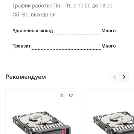
График работы: Пн.- Пт. с 10:00 до 18:00,
Сб.-Вс. выходной
Удаленный склад
Много
Транзит
Много
Рекомендуем