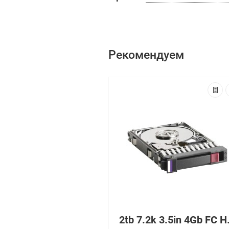
Рекомендуем
2tb 7.2k