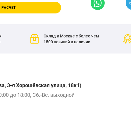
 РАСЧЕТ
я
Склад в Москве с более чем
я
1500 позиций в наличии
а, 3-я Хорошёвская улица, 18к1)
0:00 до 18:00, Сб.-Вс. выходной