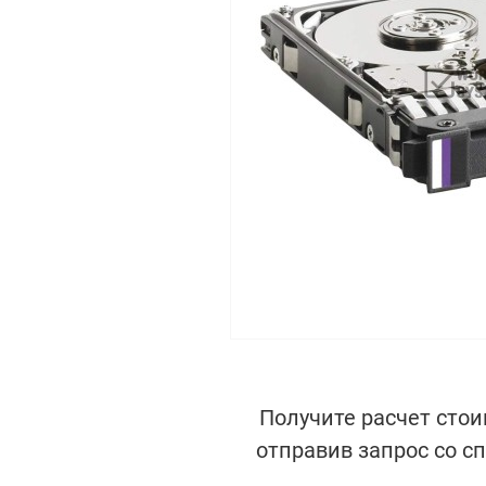
Получите расчет стои
отправив запрос со с