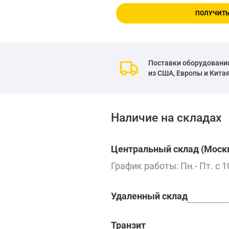
ПОЛУЧИТЬ
Поставки оборудовани
из США, Европы и Кита
Наличие на складах
Центральный склад (Москв
График работы: Пн.- Пт. с 1
Удаленный склад
Транзит