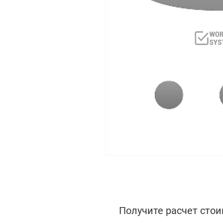
Получите расчет стои