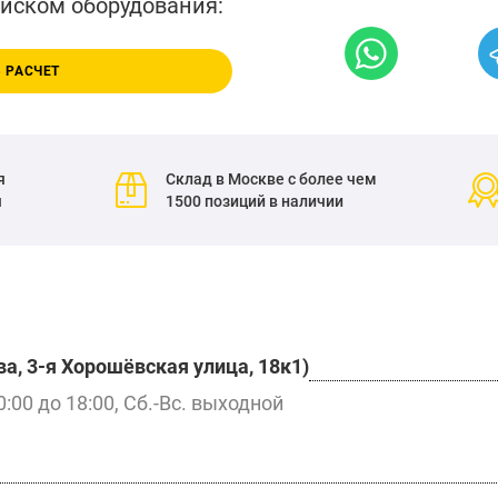
писком оборудования:
 РАСЧЕТ
я
Склад в Москве с более чем
я
1500 позиций в наличии
а, 3-я Хорошёвская улица, 18к1)
0:00 до 18:00, Сб.-Вс. выходной