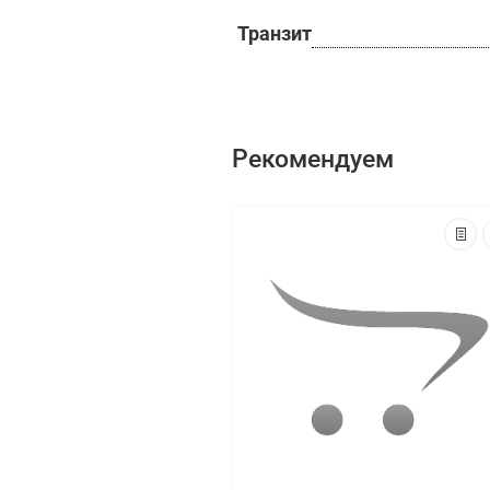
Транзит
Рекомендуем