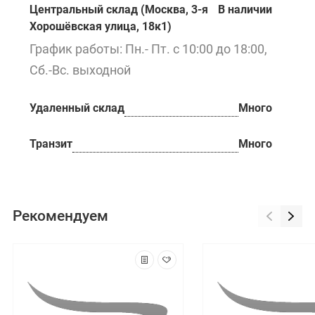
Центральный склад (Москва, 3-я
В наличии
Хорошёвская улица, 18к1)
График работы: Пн.- Пт. с 10:00 до 18:00,
Сб.-Вс. выходной
Удаленный склад
Много
Транзит
Много
Рекомендуем