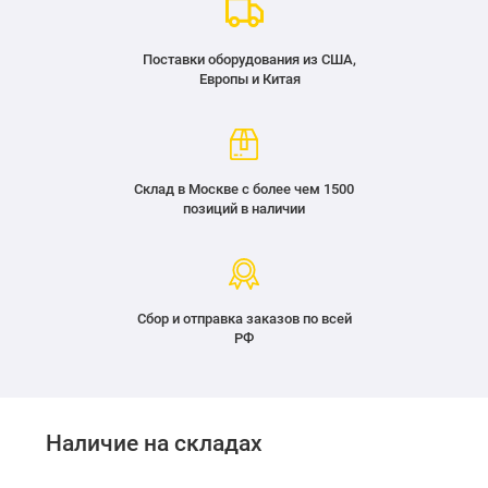
Поставки оборудования из США,
Европы и Китая
Склад в Москве с более чем 1500
позиций в наличии
Сбор и отправка заказов по всей
РФ
Наличие на складах