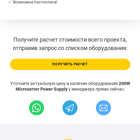
✅ Возможна постоплата!
Получите расчет стоимости всего проекта,
отправив запрос со списком оборудования:
ПОЛУЧИТЬ РАСЧЕТ
Уточните актуальную цену и наличие оборудования
200W
Microserver Power Supply
у менеджера прямо сейчас: