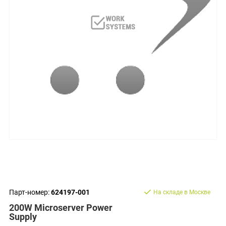
Парт-номер:
624197-001
На складе в Москве
200W Microserver Power
Supply