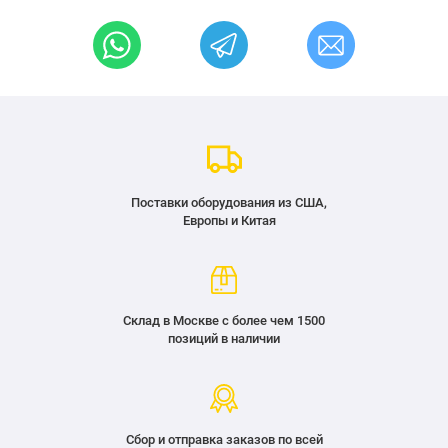
Поставки оборудования из США,
Европы и Китая
Склад в Москве с более чем 1500
позиций в наличии
Сбор и отправка заказов по всей