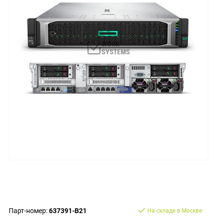
Парт-номер:
637391-B21
На складе в Москве