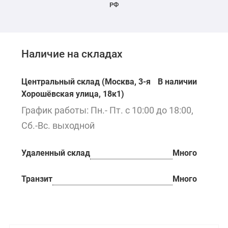
РФ
Наличие на складах
Центральный склад (Москва, 3-я
В наличии
Хорошёвская улица, 18к1)
График работы: Пн.- Пт. с 10:00 до 18:00,
Сб.-Вс. выходной
Удаленный склад
Много
Транзит
Много