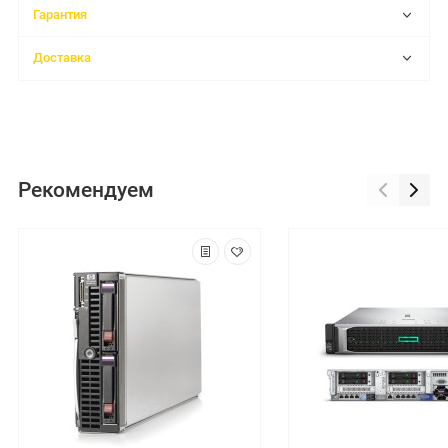
Гарантия
Доставка
Рекомендуем