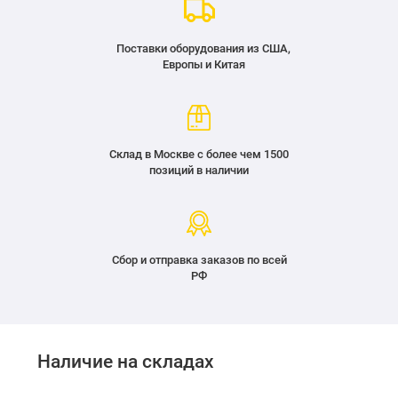
Поставки оборудования из США,
Европы и Китая
Склад в Москве с более чем 1500
позиций в наличии
Сбор и отправка заказов по всей
РФ
Наличие на складах