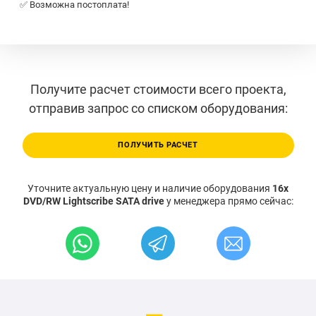
✅ Возможна постоплата!
Получите расчет стоимости всего проекта,
отправив запрос со списком оборудования:
ПОЛУЧИТЬ РАСЧЕТ
Уточните актуальную цену и наличие оборудования
16x
DVD/RW Lightscribe SATA drive
у менеджера прямо сейчас: