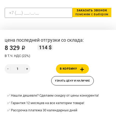
ЗАКАЗАТЬ ЗВОНОК
поможем с выбором
цена последней отгрузки со склада:
114 $
8 329 ₽
В Т.Ч. НДС (22%)
В КОРЗИНУ
УЗНАТЬ ЦЕНУ И НАЛИЧИЕ
✅ Нашли дешевле? Сделаем скидку от цены конкурента!
✅ Гарантия 12 месяцев на все категории товара!
✅ Рассрочка платежа 30 календарных дней