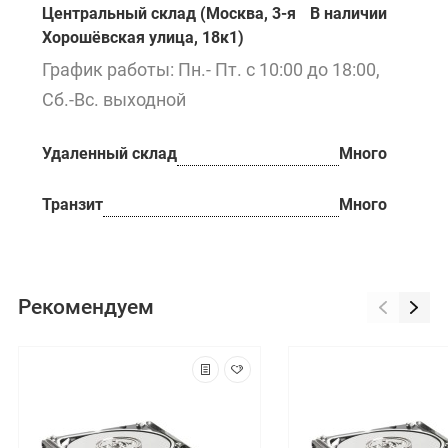
Центральный склад (Москва, 3-я
В наличии
Хорошёвская улица, 18к1)
График работы: Пн.- Пт. с 10:00 до 18:00,
Сб.-Вс. выходной
Удаленный склад
Много
Транзит
Много
Рекомендуем