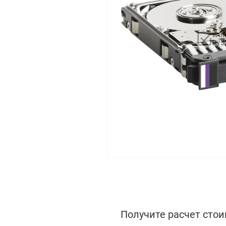
Получите расчет стои