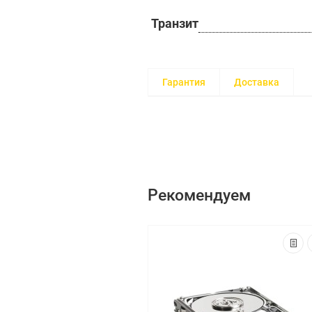
Транзит
Гарантия
Доставка
Рекомендуем