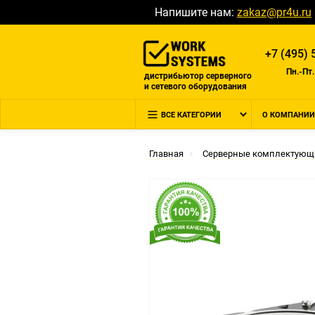
Напишите нам:
zakaz@pr4u.ru
+7 (495) 
Пн.-Пт.
дистрибьютор серверного
и сетевого оборудования
ВСЕ КАТЕГОРИИ
О КОМПАНИИ
Главная
Серверные комплектующ