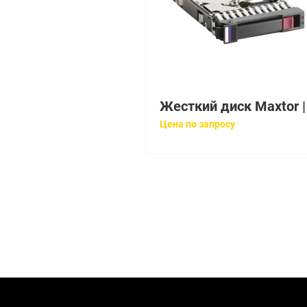
Цена по запросу