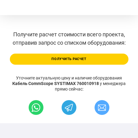
Получите расчет стоимости всего проекта,
отправив запрос со списком оборудования:
ПОЛУЧИТЬ РАСЧЕТ
Уточните актуальную цену и наличие оборудования
Кабель CommScope SYSTIMAX 760010918
у менеджера
прямо сейчас: