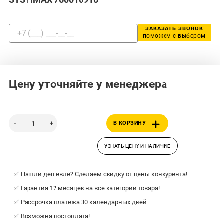
ЗАКАЗАТЬ ЗВОНОК
поможем с выбором
Цену уточняйте у менеджера
В КОРЗИНУ
УЗНАТЬ ЦЕНУ И НАЛИЧИЕ
✅ Нашли дешевле? Сделаем скидку от цены конкурента!
✅ Гарантия 12 месяцев на все категории товара!
✅ Рассрочка платежа 30 календарных дней
✅ Возможна постоплата!