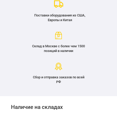
Поставки оборудования из США,
Европы и Китая
Склад в Москве с более чем 1500
позиций в наличии
Сбор и отправка заказов по всей
РФ
Наличие на складах