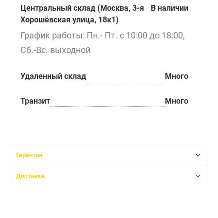
Центральный склад (Москва, 3-я
В наличии
Хорошёвская улица, 18к1)
График работы: Пн.- Пт. с 10:00 до 18:00,
Сб.-Вс. выходной
Удаленный склад
Много
Транзит
Много
Гарантия
Доставка