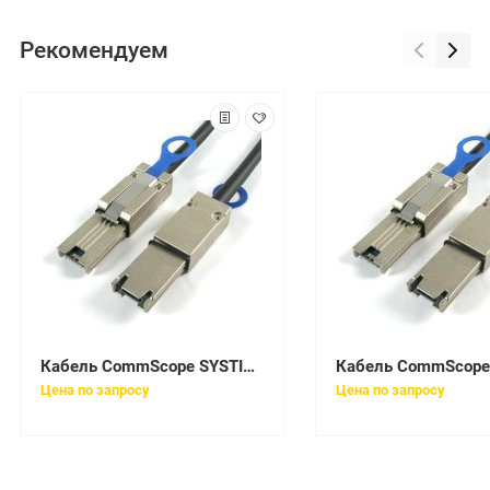
Рекомендуем
Кабель CommScope SYSTIMAX 760010900
Цена по запросу
Цена по запросу