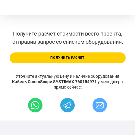
Получите расчет стоимости всего проекта,
отправив запрос со списком оборудования:
ПОЛУЧИТЬ РАСЧЕТ
Уточните актуальную цену и наличие оборудования
Кабель CommScope SYSTIMAX 760154971
у менеджера
прямо сейчас: