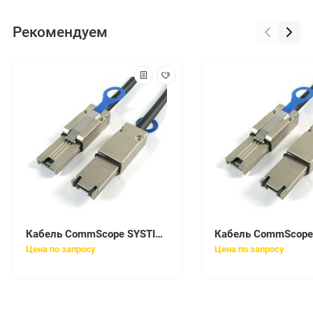
Рекомендуем
Кабель CommScope SYSTIMAX FJZMPMPAD-MBF025
Цена по запросу
Цена по запросу