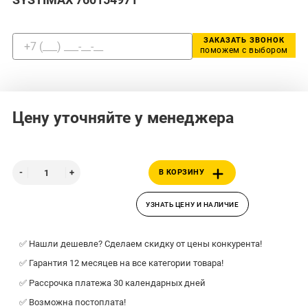
ЗАКАЗАТЬ ЗВОНОК
поможем с выбором
Цену уточняйте у менеджера
В КОРЗИНУ
УЗНАТЬ ЦЕНУ И НАЛИЧИЕ
✅ Нашли дешевле? Сделаем скидку от цены конкурента!
✅ Гарантия 12 месяцев на все категории товара!
✅ Рассрочка платежа 30 календарных дней
✅ Возможна постоплата!