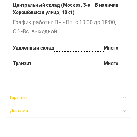
Центральный склад (Москва, 3-я
В наличии
Хорошёвская улица, 18к1)
График работы: Пн.- Пт. с 10:00 до 18:00,
Сб.-Вс. выходной
Удаленный склад
Много
Транзит
Много
Гарантия
Доставка