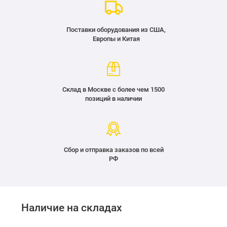
Поставки оборудования из США,
Европы и Китая
Склад в Москве с более чем 1500
позиций в наличии
Сбор и отправка заказов по всей
РФ
Наличие на складах