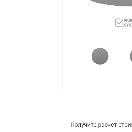
Получите расчет стои