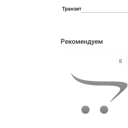
Транзит
Рекомендуем