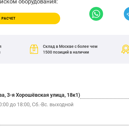
писком оборудования:
 РАСЧЕТ
я
Склад в Москве с более чем
я
1500 позиций в наличии
а, 3-я Хорошёвская улица, 18к1)
0:00 до 18:00, Сб.-Вс. выходной