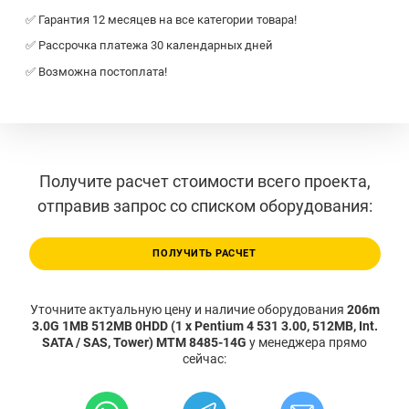
✅ Гарантия 12 месяцев на все категории товара!
✅ Рассрочка платежа 30 календарных дней
✅ Возможна постоплата!
Получите расчет стоимости всего проекта,
отправив запрос со списком оборудования:
ПОЛУЧИТЬ РАСЧЕТ
Уточните актуальную цену и наличие оборудования
206m
3.0G 1MB 512MB 0HDD (1 x Pentium 4 531 3.00, 512MB, Int.
SATA / SAS, Tower) MTM 8485-14G
у менеджера прямо
сейчас: