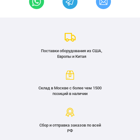
Поставки оборудования из США,
Европы и Китая
Склад в Москве с более чем 1500
позиций в наличии
Сбор и отправка заказов по всей
РФ