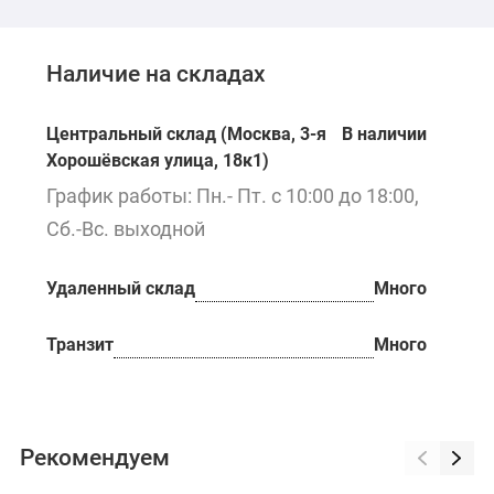
Наличие на складах
Центральный склад (Москва, 3-я
В наличии
Хорошёвская улица, 18к1)
График работы: Пн.- Пт. с 10:00 до 18:00,
Сб.-Вс. выходной
Удаленный склад
Много
Транзит
Много
Рекомендуем