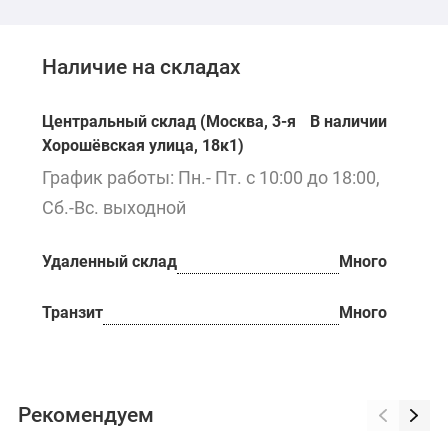
Наличие на складах
Центральный склад (Москва, 3-я
В наличии
Хорошёвская улица, 18к1)
График работы: Пн.- Пт. с 10:00 до 18:00,
Сб.-Вс. выходной
Удаленный склад
Много
Транзит
Много
Рекомендуем