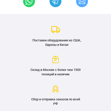
Поставки оборудования из США,
Европы и Китая
Склад в Москве с более чем 1500
позиций в наличии
Сбор и отправка заказов по всей
РФ