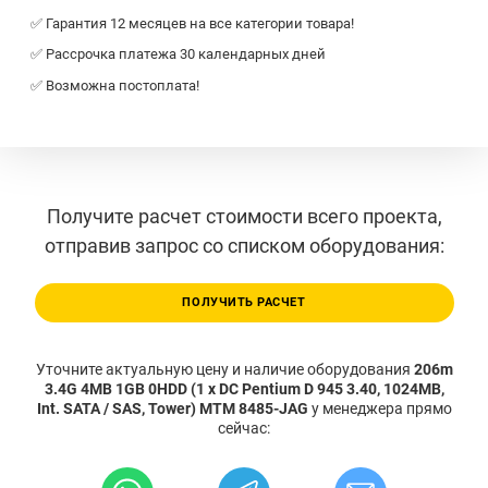
✅ Гарантия 12 месяцев на все категории товара!
✅ Рассрочка платежа 30 календарных дней
✅ Возможна постоплата!
Получите расчет стоимости всего проекта,
отправив запрос со списком оборудования:
ПОЛУЧИТЬ РАСЧЕТ
Уточните актуальную цену и наличие оборудования
206m
3.4G 4MB 1GB 0HDD (1 x DC Pentium D 945 3.40, 1024MB,
Int. SATA / SAS, Tower) MTM 8485-JAG
у менеджера прямо
сейчас: