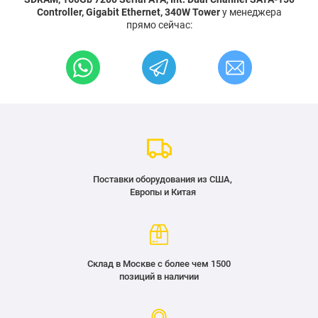
Controller, Gigabit Ethernet, 340W Tower
у менеджера
прямо сейчас:
Поставки оборудования из США,
Европы и Китая
Склад в Москве с более чем 1500
позиций в наличии