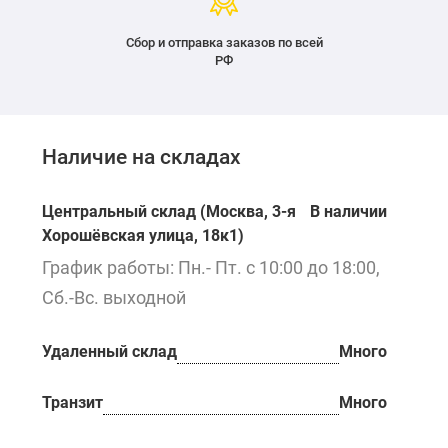
Сбор и отправка заказов по всей
РФ
Наличие на складах
Центральный склад (Москва, 3-я
В наличии
Хорошёвская улица, 18к1)
График работы: Пн.- Пт. с 10:00 до 18:00,
Сб.-Вс. выходной
Удаленный склад
Много
Транзит
Много