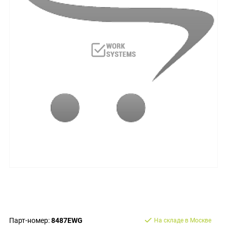
Парт-номер:
8487EWG
На складе в Москве