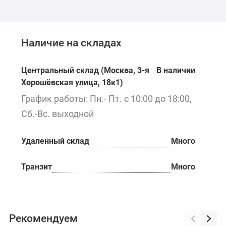
Наличие на складах
Центральный склад (Москва, 3-я
В наличии
Хорошёвская улица, 18к1)
График работы: Пн.- Пт. с 10:00 до 18:00,
Сб.-Вс. выходной
Удаленный склад
Много
Транзит
Много
Рекомендуем