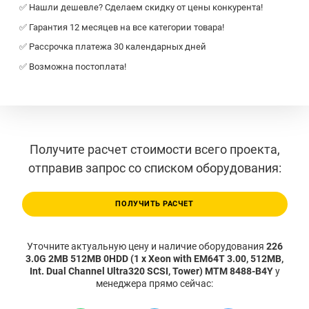
✅ Нашли дешевле? Сделаем скидку от цены конкурента!
✅ Гарантия 12 месяцев на все категории товара!
✅ Рассрочка платежа 30 календарных дней
✅ Возможна постоплата!
Получите расчет стоимости всего проекта,
отправив запрос со списком оборудования:
ПОЛУЧИТЬ РАСЧЕТ
Уточните актуальную цену и наличие оборудования
226
3.0G 2MB 512MB 0HDD (1 x Xeon with EM64T 3.00, 512MB,
Int. Dual Channel Ultra320 SCSI, Tower) MTM 8488-B4Y
у
менеджера прямо сейчас: