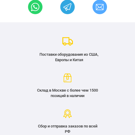
Поставки оборудования из США,
Европы и Китая
Склад в Москве с более чем 1500
позиций в наличии
Сбор и отправка заказов по всей
РФ