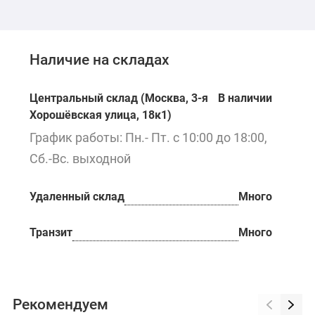
Наличие на складах
Центральный склад (Москва, 3-я
В наличии
Хорошёвская улица, 18к1)
График работы: Пн.- Пт. с 10:00 до 18:00,
Сб.-Вс. выходной
Удаленный склад
Много
Транзит
Много
Рекомендуем