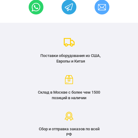
Поставки оборудования из США,
Европы и Китая
Склад в Москве с более чем 1500
позиций в наличии
Сбор и отправка заказов по всей
РФ