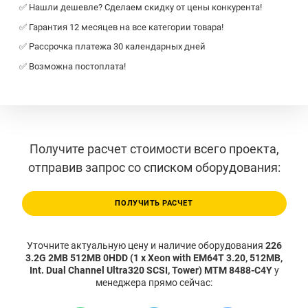
✅ Нашли дешевле? Сделаем скидку от цены конкурента!
✅ Гарантия 12 месяцев на все категории товара!
✅ Рассрочка платежа 30 календарных дней
✅ Возможна постоплата!
Получите расчет стоимости всего проекта,
отправив запрос со списком оборудования:
ПОЛУЧИТЬ РАСЧЕТ
Уточните актуальную цену и наличие оборудования
226
3.2G 2MB 512MB 0HDD (1 x Xeon with EM64T 3.20, 512MB,
Int. Dual Channel Ultra320 SCSI, Tower) MTM 8488-C4Y
у
менеджера прямо сейчас: