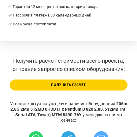
✅ Гарантия 12 месяцев на все категории товара!
✅ Рассрочка платежа 30 календарных дней
✅ Возможна постоплата!
Получите расчет стоимости всего проекта,
отправив запрос со списком оборудования:
ПОЛУЧИТЬ РАСЧЕТ
Уточните актуальную цену и наличие оборудования
206m
2.8G 2MB 512MB 0HDD (1 x Pentium D 820 2.80, 512MB, Int.
Serial ATA, Tower) MTM 8490-7AY
у менеджера прямо
сейчас: