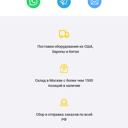
Поставки оборудования из США,
Европы и Китая
Склад в Москве с более чем 1500
позиций в наличии
Сбор и отправка заказов по всей
РФ