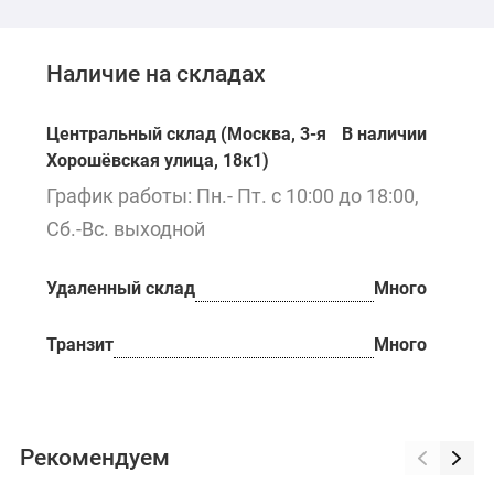
Наличие на складах
Центральный склад (Москва, 3-я
В наличии
Хорошёвская улица, 18к1)
График работы: Пн.- Пт. с 10:00 до 18:00,
Сб.-Вс. выходной
Удаленный склад
Много
Транзит
Много
Рекомендуем