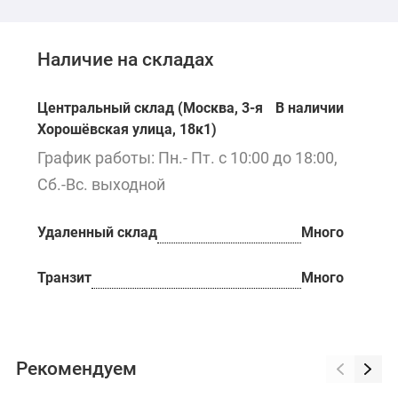
Наличие на складах
Центральный склад (Москва, 3-я
В наличии
Хорошёвская улица, 18к1)
График работы: Пн.- Пт. с 10:00 до 18:00,
Сб.-Вс. выходной
Удаленный склад
Много
Транзит
Много
Рекомендуем