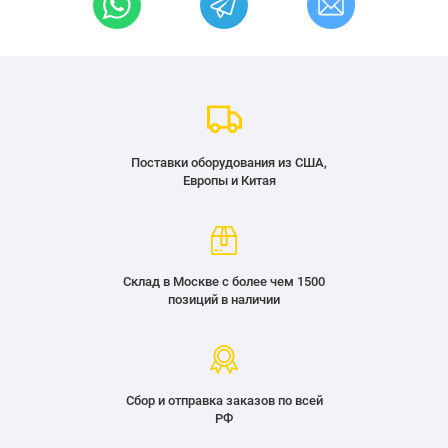
Поставки оборудования из США,
Европы и Китая
Склад в Москве с более чем 1500
позиций в наличии
Сбор и отправка заказов по всей
РФ