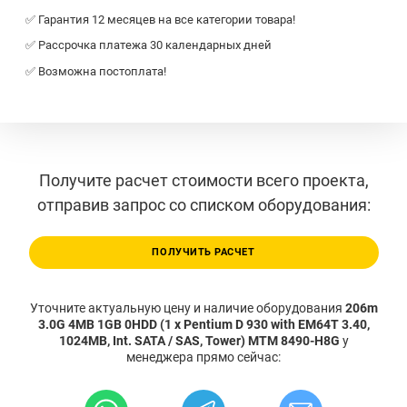
✅ Гарантия 12 месяцев на все категории товара!
✅ Рассрочка платежа 30 календарных дней
✅ Возможна постоплата!
Получите расчет стоимости всего проекта,
отправив запрос со списком оборудования:
ПОЛУЧИТЬ РАСЧЕТ
Уточните актуальную цену и наличие оборудования
206m
3.0G 4MB 1GB 0HDD (1 x Pentium D 930 with EM64T 3.40,
1024MB, Int. SATA / SAS, Tower) MTM 8490-H8G
у
менеджера прямо сейчас: