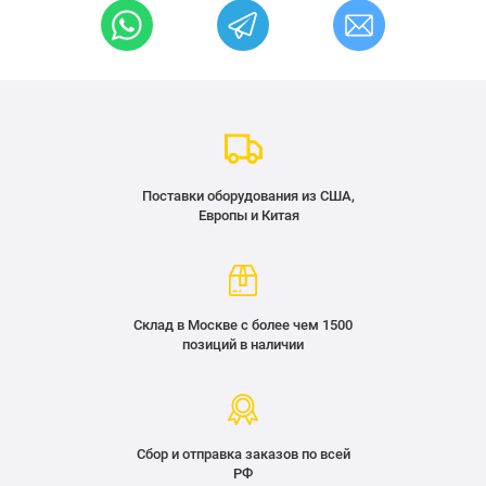
Поставки оборудования из США,
Европы и Китая
Склад в Москве с более чем 1500
позиций в наличии
Сбор и отправка заказов по всей
РФ