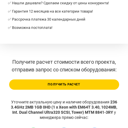
✅ Нашли дешевле? Сделаем скидку от цены конкурента!
✅ Гарантия 12 месяцев на все категории товара!
✅ Рассрочка платежа 30 календарных дней
✅ Возможна постоплата!
Получите расчет стоимости всего проекта,
отправив запрос со списком оборудования:
ПОЛУЧИТЬ РАСЧЕТ
Уточните актуальную цену и наличие оборудования
236
3.4GHz 2MB 1GB 0HD (1 x Xeon with EM64T 3.40, 1024MB,
Int. Dual Channel Ultra320 SCSI, Tower) MTM 8841-3RY
у
менеджера прямо сейчас: