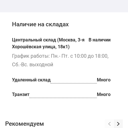
Наличие на складах
Центральный склад (Москва, 3-я
В наличии
Хорошёвская улица, 18к1)
График работы: Пн.- Пт. с 10:00 до 18:00,
Сб.-Вс. выходной
Удаленный склад
Много
Транзит
Много
Рекомендуем