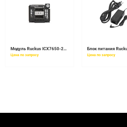
Модуль Ruckus ICX7650-2X40GQ
Цена по запросу
Цена по запросу