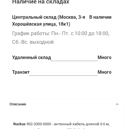
Наличие на складах
Центральный склад (Москва, 3-я
В наличии
Хорошёвская улица, 18к1)
График работы: Пн.- Пт. с 10:00 до 18:00,
Сб.-Вс. выходной
Удаленный склад
Много
Транзит
Много
Описание
Ruckus
902-2000-0000 -
антенный кабель длиной 0.6 м,