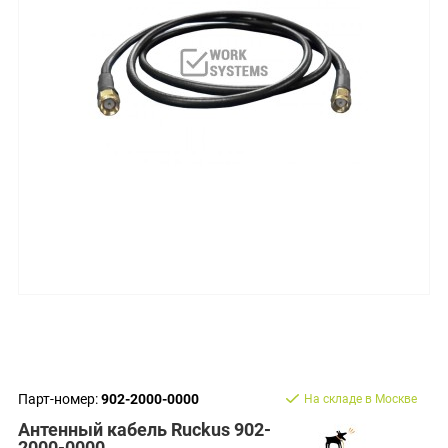
Парт-номер:
902-2000-0000
На складе в Москве
Антенный кабель Ruckus 902-
2000-0000