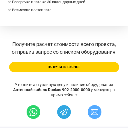
✅ Рассрочка платежа 30 календарных дней
✅ Возможна постоплата!
Получите расчет стоимости всего проекта,
отправив запрос со списком оборудования:
ПОЛУЧИТЬ РАСЧЕТ
Уточните актуальную цену и наличие оборудования
Антенный кабель Ruckus 902-2000-0000
у менеджера
прямо сейчас: