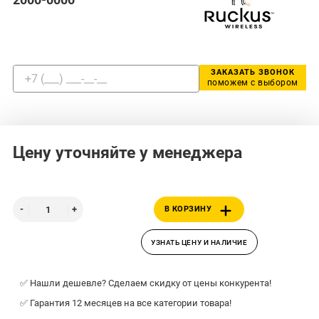
ЗАКАЗАТЬ ЗВОНОК
поможем с выбором
Цену уточняйте у менеджера
В КОРЗИНУ
УЗНАТЬ ЦЕНУ И НАЛИЧИЕ
✅ Нашли дешевле? Сделаем скидку от цены конкурента!
✅ Гарантия 12 месяцев на все категории товара!