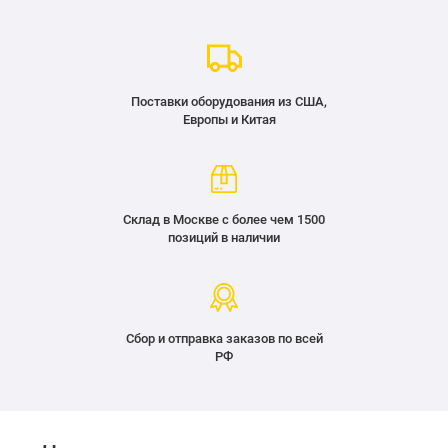
Поставки оборудования из США,
Европы и Китая
Склад в Москве с более чем 1500
позиций в наличии
Сбор и отправка заказов по всей
РФ