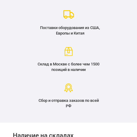
Поставки оборудования из США,
Европы и Китая
Склад в Москве с более чем 1500
позиций в наличии
Сбор и отправка заказов по всей
РФ
Наличие на складах