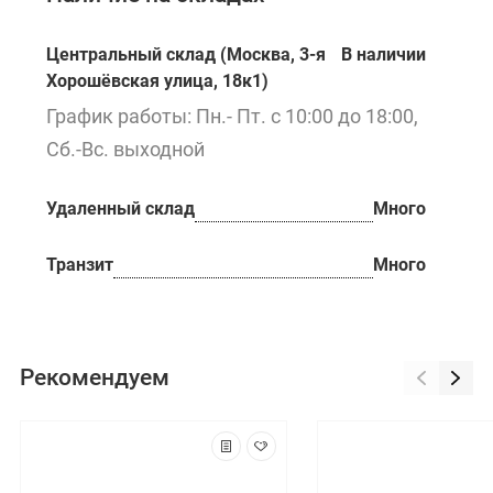
Центральный склад (Москва, 3-я
В наличии
Хорошёвская улица, 18к1)
График работы: Пн.- Пт. с 10:00 до 18:00,
Сб.-Вс. выходной
Удаленный склад
Много
Транзит
Много
Рекомендуем