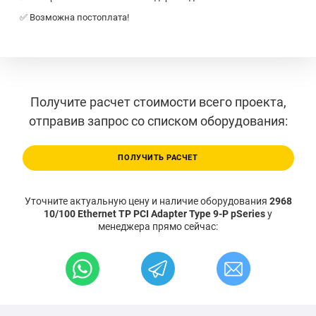
✅ Возможна постоплата!
Получите расчет стоимости всего проекта,
отправив запрос со списком оборудования:
ПОЛУЧИТЬ РАСЧЕТ
Уточните актуальную цену и наличие оборудования
2968
10/100 Ethernet TP PCI Adapter Type 9-P pSeries
у
менеджера прямо сейчас: