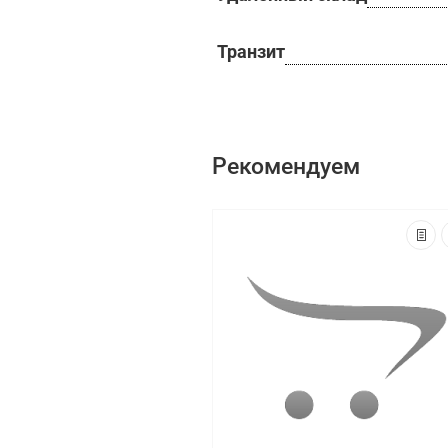
Транзит
Рекомендуем