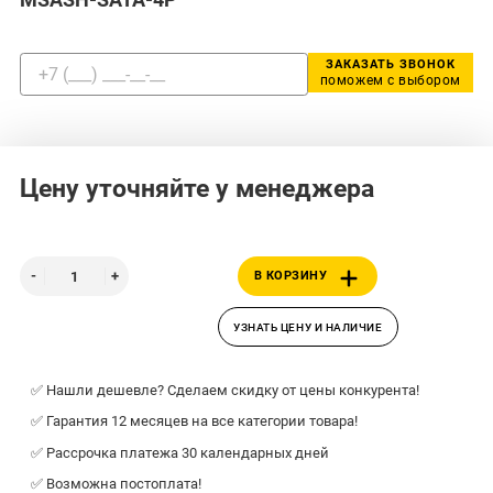
ЗАКАЗАТЬ ЗВОНОК
поможем с выбором
Цену уточняйте у менеджера
В КОРЗИНУ
УЗНАТЬ ЦЕНУ И НАЛИЧИЕ
✅ Нашли дешевле? Сделаем скидку от цены конкурента!
✅ Гарантия 12 месяцев на все категории товара!
✅ Рассрочка платежа 30 календарных дней
✅ Возможна постоплата!