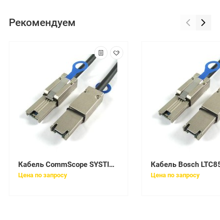
Рекомендуем
Кабель CommScope SYSTIMAX CA111K2-08F017
Цена по запросу
Цена по запросу