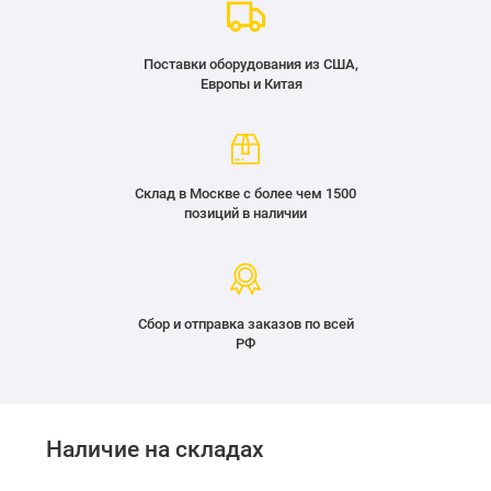
Поставки оборудования из США,
Европы и Китая
Склад в Москве с более чем 1500
позиций в наличии
Сбор и отправка заказов по всей
РФ
Наличие на складах