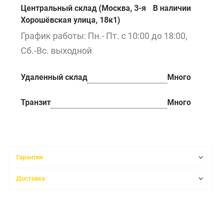
Центральный склад (Москва, 3-я
В наличии
Хорошёвская улица, 18к1)
График работы: Пн.- Пт. с 10:00 до 18:00,
Сб.-Вс. выходной
Удаленный склад
Много
Транзит
Много
Гарантия
Доставка