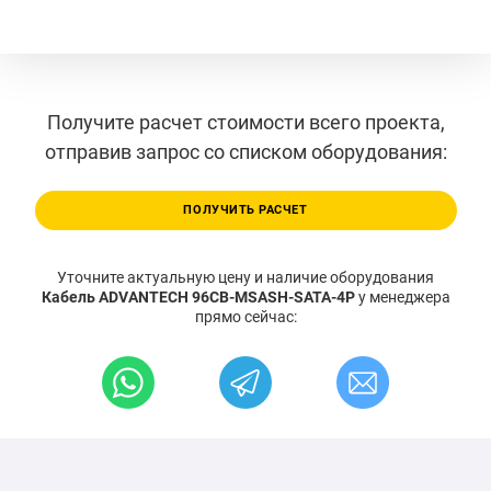
Получите расчет стоимости всего проекта,
отправив запрос со списком оборудования:
ПОЛУЧИТЬ РАСЧЕТ
Уточните актуальную цену и наличие оборудования
Кабель ADVANTECH 96CB-MSASH-SATA-4P
у менеджера
прямо сейчас: