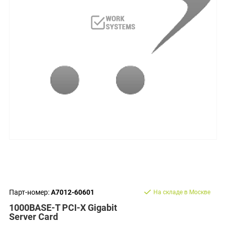
Парт-номер:
A7012-60601
На складе в Москве
1000BASE-T PCI-X Gigabit
Server Card