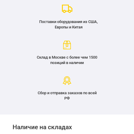
Поставки оборудования из США,
Европы и Китая
Склад в Москве с более чем 1500
позиций в наличии
Сбор и отправка заказов по всей
РФ
Наличие на складах