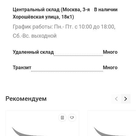
Центральный склад (Москва, 3-я
В наличии
Хорошёвская улица, 18к1)
График работы: Пн.- Пт. с 10:00 до 18:00,
Сб.-Вс. выходной
Удаленный склад
Много
Транзит
Много
Рекомендуем