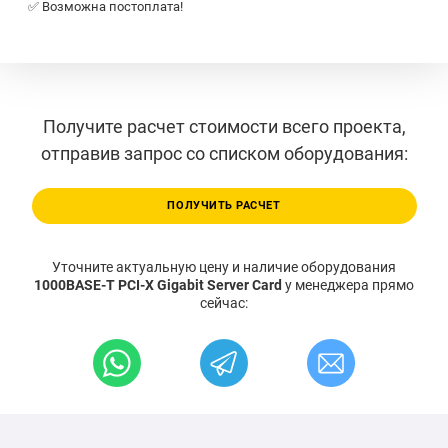
✅ Возможна постоплата!
Получите расчет стоимости всего проекта,
отправив запрос со списком оборудования:
ПОЛУЧИТЬ РАСЧЕТ
Уточните актуальную цену и наличие оборудования
1000BASE-T PCI-X Gigabit Server Card
у менеджера прямо
сейчас: