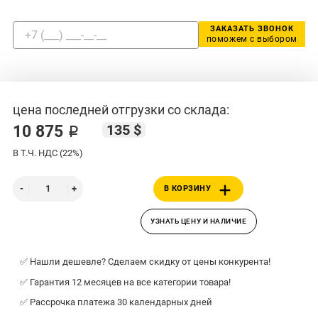
ЗАКАЗАТЬ ЗВОНОК
поможем с выбором
цена последней отгрузки со склада:
135 $
10 875 ₽
В Т.Ч. НДС (22%)
В КОРЗИНУ
УЗНАТЬ ЦЕНУ И НАЛИЧИЕ
✅ Нашли дешевле? Сделаем скидку от цены конкурента!
✅ Гарантия 12 месяцев на все категории товара!
✅ Рассрочка платежа 30 календарных дней