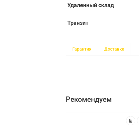
Удаленный склад
Транзит
Гарантия
Доставка
Рекомендуем