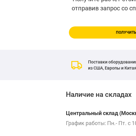
отправив запрос со с
ПОЛУЧИТЬ
Поставки оборудовани
из США, Европы и Кита
Наличие на складах
Центральный склад (Москв
График работы: Пн.- Пт. с 1