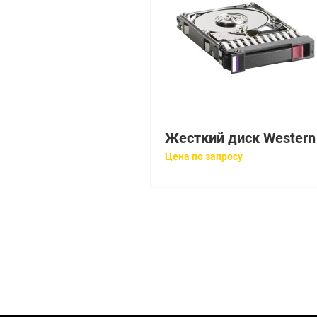
Цена по запросу