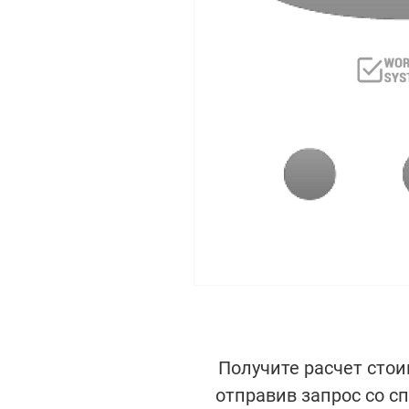
Получите расчет стои
отправив запрос со с