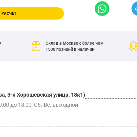
 РАСЧЕТ
я
Склад в Москве с более чем
я
1500 позиций в наличии
а, 3-я Хорошёвская улица, 18к1)
0:00 до 18:00, Сб.-Вс. выходной