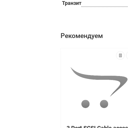
Транзит
Рекомендуем