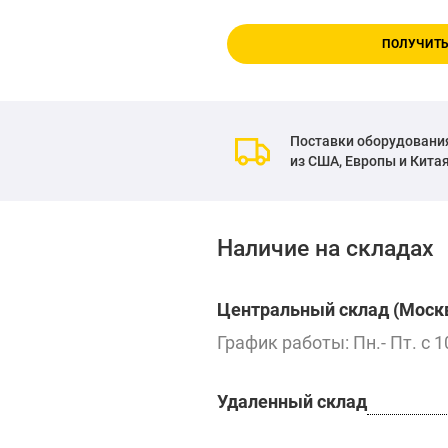
ПОЛУЧИТЬ
Поставки оборудовани
из США, Европы и Кита
Наличие на складах
Центральный склад (Москв
График работы: Пн.- Пт. с 1
Удаленный склад