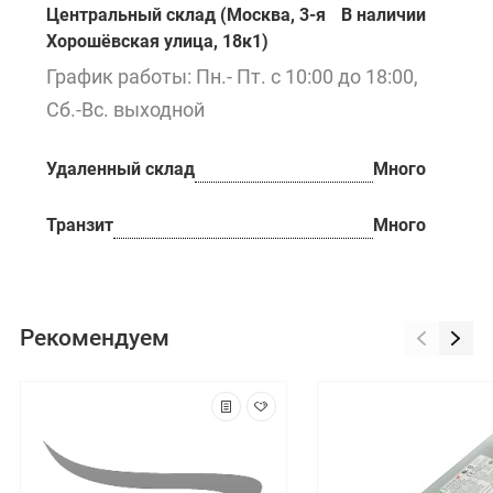
Центральный склад (Москва, 3-я
В наличии
Хорошёвская улица, 18к1)
График работы: Пн.- Пт. с 10:00 до 18:00,
Сб.-Вс. выходной
Удаленный склад
Много
Транзит
Много
Рекомендуем