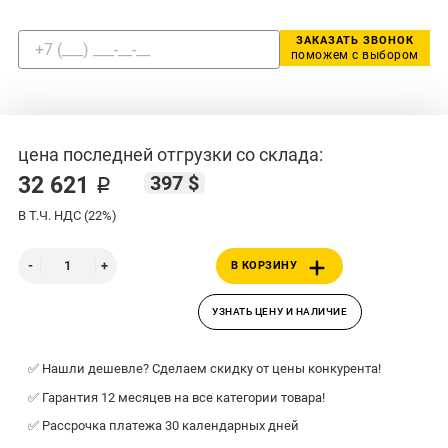
ЗАКАЗАТЬ ЗВОНОК
поможем с выбором
цена последней отгрузки со склада:
397 $
32 621 ₽
В Т.Ч. НДС (22%)
В КОРЗИНУ
УЗНАТЬ ЦЕНУ И НАЛИЧИЕ
✅ Нашли дешевле? Сделаем скидку от цены конкурента!
✅ Гарантия 12 месяцев на все категории товара!
✅ Рассрочка платежа 30 календарных дней