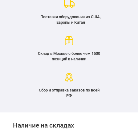
Поставки оборудования из США,
Европы и Китая
Склад в Москве с более чем 1500
позиций в наличии
Сбор и отправка заказов по всей
РФ
Наличие на складах