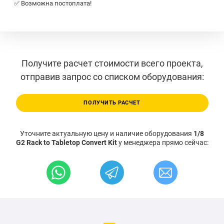
✅ Возможна постоплата!
Получите расчет стоимости всего проекта,
отправив запрос со списком оборудования:
ПОЛУЧИТЬ РАСЧЕТ
Уточните актуальную цену и наличие оборудования
1/8
G2 Rack to Tabletop Convert Kit
у менеджера прямо сейчас: