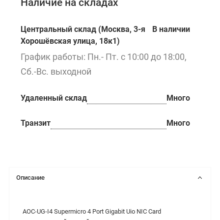
Наличие на складах
Центральный склад (Москва, 3-я
В наличии
Хорошёвская улица, 18к1)
График работы: Пн.- Пт. с 10:00 до 18:00,
Сб.-Вс. выходной
Удаленный склад
Много
Транзит
Много
Описание
AOC-UG-I4 Supermicro 4 Port Gigabit Uio NIC Card