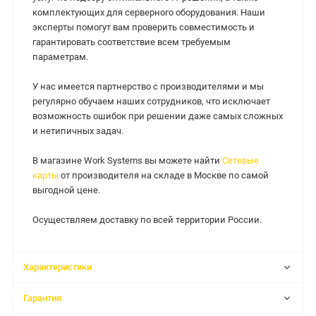
комплектующих для серверного оборудования. Наши
эксперты помогут вам проверить совместимость и
гарантировать соответствие всем требуемым
параметрам.
У нас имеется партнерство с производителями и мы
регулярно обучаем наших сотрудников, что исключает
возможность ошибок при решении даже самых сложных
и нетипичных задач.
В магазине Work Systems вы можете найти
Сетевые
карты
от производителя на складе в Москве по самой
выгодной цене.
Осуществляем доставку по всей территории России.
Характеристики
Гарантия