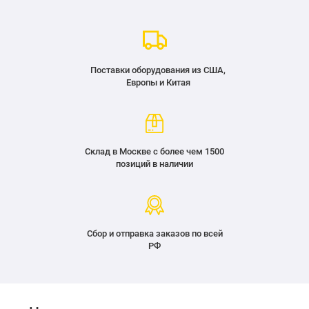
Поставки оборудования из США,
Европы и Китая
Склад в Москве с более чем 1500
позиций в наличии
Сбор и отправка заказов по всей
РФ