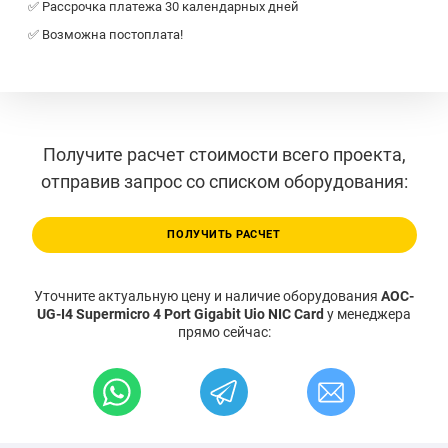
✅ Рассрочка платежа 30 календарных дней
✅ Возможна постоплата!
Получите расчет стоимости всего проекта,
отправив запрос со списком оборудования:
ПОЛУЧИТЬ РАСЧЕТ
Уточните актуальную цену и наличие оборудования
AOC-
UG-I4 Supermicro 4 Port Gigabit Uio NIC Card
у менеджера
прямо сейчас: