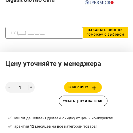
ЗАКАЗАТЬ ЗВОНОК
поможем с выбором
Цену уточняйте у менеджера
В КОРЗИНУ
УЗНАТЬ ЦЕНУ И НАЛИЧИЕ
✅ Нашли дешевле? Сделаем скидку от цены конкурента!
✅ Гарантия 12 месяцев на все категории товара!