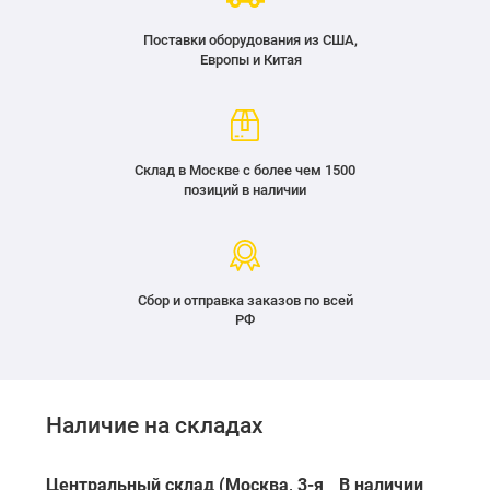
Поставки оборудования из США,
Европы и Китая
Склад в Москве с более чем 1500
позиций в наличии
Сбор и отправка заказов по всей
РФ
Наличие на складах
Центральный склад (Москва, 3-я
В наличии