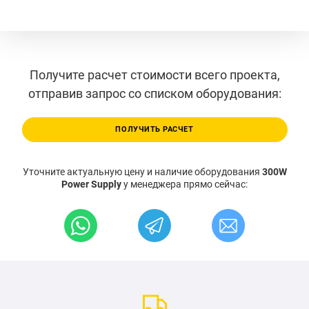
Получите расчет стоимости всего проекта,
отправив запрос со списком оборудования:
ПОЛУЧИТЬ РАСЧЕТ
Уточните актуальную цену и наличие оборудования
300W
Power Supply
у менеджера прямо сейчас: