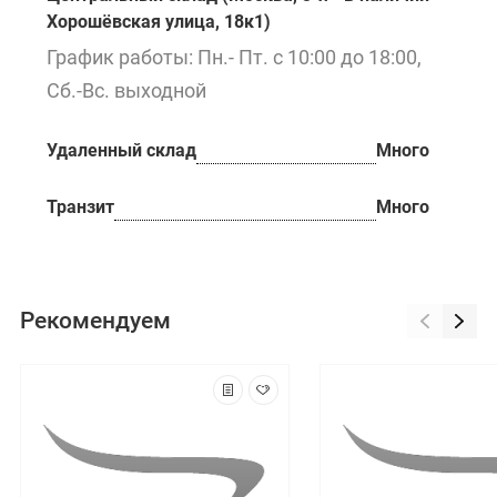
Хорошёвская улица, 18к1)
График работы: Пн.- Пт. с 10:00 до 18:00,
Сб.-Вс. выходной
Удаленный склад
Много
Транзит
Много
Рекомендуем