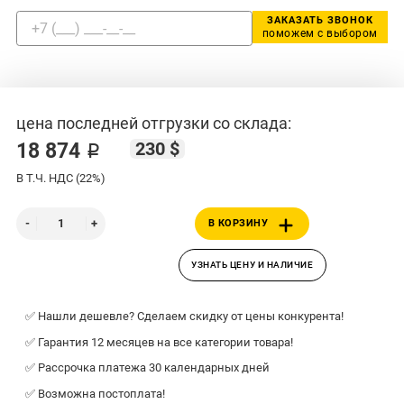
ЗАКАЗАТЬ ЗВОНОК
поможем с выбором
цена последней отгрузки со склада:
230 $
18 874 ₽
В Т.Ч. НДС (22%)
В КОРЗИНУ
УЗНАТЬ ЦЕНУ И НАЛИЧИЕ
✅ Нашли дешевле? Сделаем скидку от цены конкурента!
✅ Гарантия 12 месяцев на все категории товара!
✅ Рассрочка платежа 30 календарных дней
✅ Возможна постоплата!