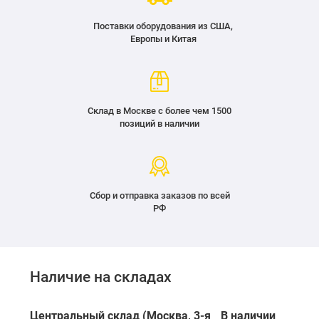
Поставки оборудования из США,
Европы и Китая
Склад в Москве с более чем 1500
позиций в наличии
Сбор и отправка заказов по всей
РФ
Наличие на складах
Центральный склад (Москва, 3-я
В наличии