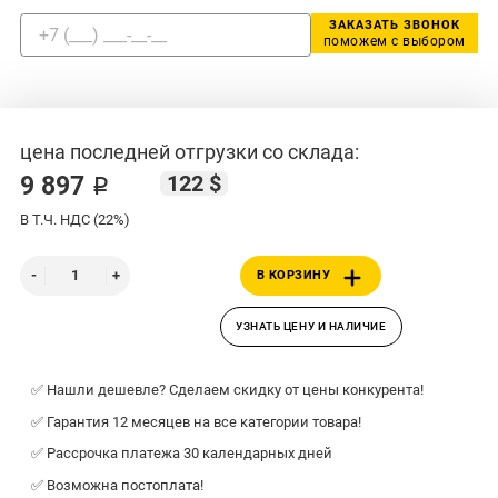
ЗАКАЗАТЬ ЗВОНОК
поможем с выбором
цена последней отгрузки со склада:
122 $
9 897 ₽
В Т.Ч. НДС (22%)
В КОРЗИНУ
УЗНАТЬ ЦЕНУ И НАЛИЧИЕ
✅ Нашли дешевле? Сделаем скидку от цены конкурента!
✅ Гарантия 12 месяцев на все категории товара!
✅ Рассрочка платежа 30 календарных дней
✅ Возможна постоплата!