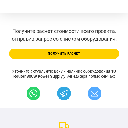
Получите расчет стоимости всего проекта,
отправив запрос со списком оборудования:
ПОЛУЧИТЬ РАСЧЕТ
Уточните актуальную цену и наличие оборудования
1U
Router 300W Power Supply
у менеджера прямо сейчас: