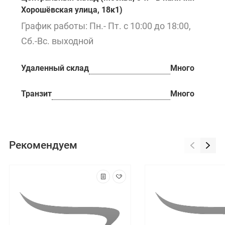
Хорошёвская улица, 18к1)
График работы: Пн.- Пт. с 10:00 до 18:00,
Сб.-Вс. выходной
Удаленный склад
Много
Транзит
Много
Рекомендуем