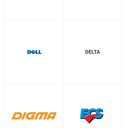
DELTA