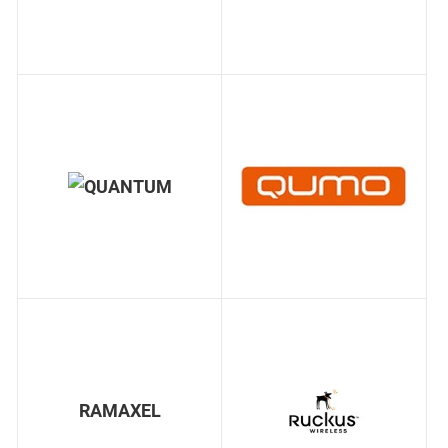
RAMAXEL