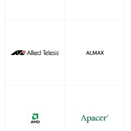
ALMAX