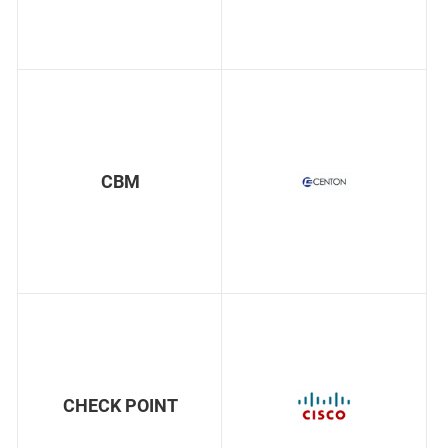
CBM
CHECK POINT