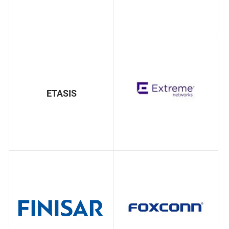
ETASIS