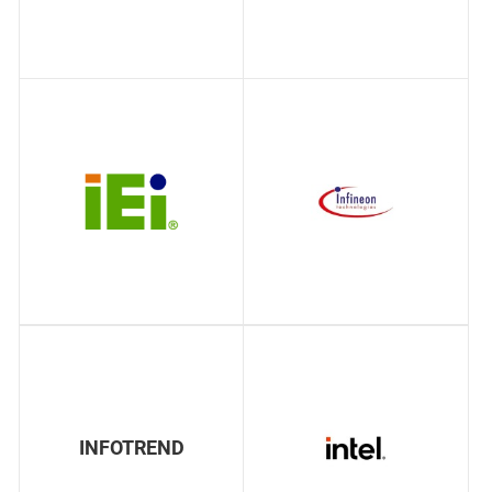
INFOTREND