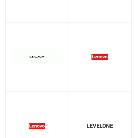
LEVELONE