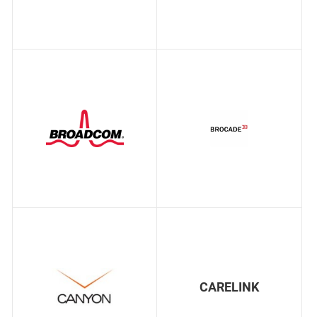
CARELINK