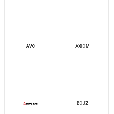
AVC
AXIOM
BOUZ