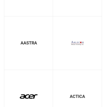
AASTRA
ACTICA