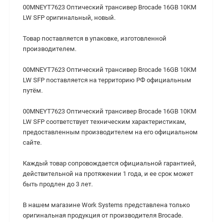
00MNEYT7623 Оптический трансивер Brocade 16GB 10KM
LW SFP оригинальный, новый.
Товар поставляется в упаковке, изготовленной
производителем.
00MNEYT7623 Оптический трансивер Brocade 16GB 10KM
LW SFP поставляется на территорию РФ официальным
путём.
00MNEYT7623 Оптический трансивер Brocade 16GB 10KM
LW SFP cоответствует техническим характеристикам,
предоставленным производителем на его официальном
сайте.
Каждый товар сопровождается официальной гарантией,
действительной на протяжении 1 года, и ее срок может
быть продлен до 3 лет.
В нашем магазине Work Systems представлена только
оригинальная продукция от производителя Brocade.