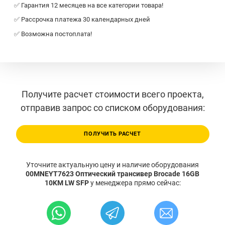
✅ Гарантия 12 месяцев на все категории товара!
✅ Рассрочка платежа 30 календарных дней
✅ Возможна постоплата!
Получите расчет стоимости всего проекта,
отправив запрос со списком оборудования:
ПОЛУЧИТЬ РАСЧЕТ
Уточните актуальную цену и наличие оборудования
00MNEYT7623 Оптический трансивер Brocade 16GB
10KM LW SFP
у менеджера прямо сейчас: