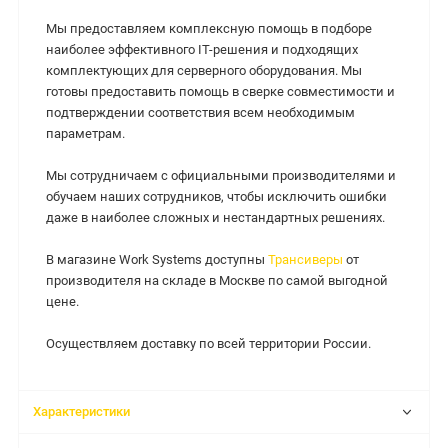
Мы предоставляем комплексную помощь в подборе
наиболее эффективного IT-решения и подходящих
комплектующих для серверного оборудования. Мы
готовы предоставить помощь в сверке совместимости и
подтверждении соответствия всем необходимым
параметрам.
Мы сотрудничаем с официальными производителями и
обучаем наших сотрудников, чтобы исключить ошибки
даже в наиболее сложных и нестандартных решениях.
В магазине Work Systems доступны
Трансиверы
от
производителя на складе в Москве по самой выгодной
цене.
Осуществляем доставку по всей территории России.
Характеристики