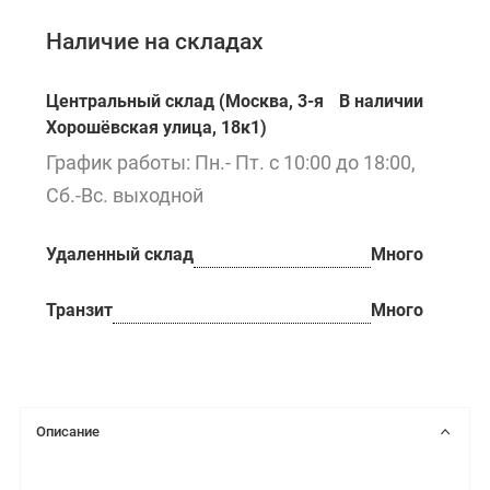
Наличие на складах
Центральный склад (Москва, 3-я
В наличии
Хорошёвская улица, 18к1)
График работы: Пн.- Пт. с 10:00 до 18:00,
Сб.-Вс. выходной
Удаленный склад
Много
Транзит
Много
Описание