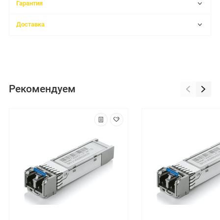
Гарантия
Доставка
Рекомендуем