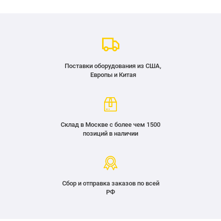
Поставки оборудования из США,
Европы и Китая
Склад в Москве с более чем 1500
позиций в наличии
Сбор и отправка заказов по всей
РФ