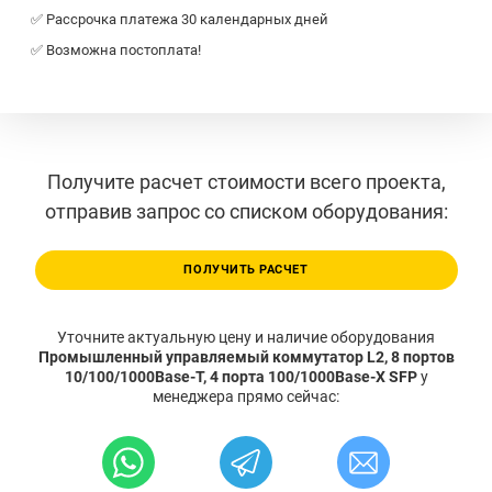
✅ Рассрочка платежа 30 календарных дней
✅ Возможна постоплата!
Получите расчет стоимости всего проекта,
отправив запрос со списком оборудования:
ПОЛУЧИТЬ РАСЧЕТ
Уточните актуальную цену и наличие оборудования
Промышленный управляемый коммутатор L2, 8 портов
10/100/1000Base-T, 4 порта 100/1000Base-X SFP
у
менеджера прямо сейчас: