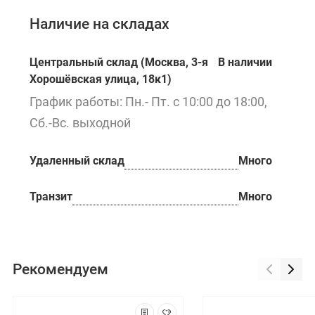
Наличие на складах
Центральный склад (Москва, 3-я
В наличии
Хорошёвская улица, 18к1)
График работы: Пн.- Пт. с 10:00 до 18:00,
Сб.-Вс. выходной
Удаленный склад
Много
Транзит
Много
Рекомендуем