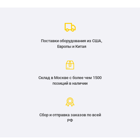
Поставки оборудования из США,
Европы и Китая
Склад в Москве с более чем 1500
позиций в наличии
Сбор и отправка заказов по всей
РФ