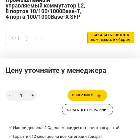
управляемый коммутатор L2,
8 портов 10/100/1000Base-T,
4 порта 100/1000Base-X SFP
ЗАКАЗАТЬ ЗВОНОК
поможем с выбором
Цену уточняйте у менеджера
В КОРЗИНУ
УЗНАТЬ ЦЕНУ И НАЛИЧИЕ
✅ Нашли дешевле? Сделаем скидку от цены конкурента!
✅ Гарантия 12 месяцев на все категории товара!