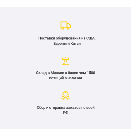
Поставки оборудования из США,
Европы и Китая
Склад в Москве с более чем 1500
позиций в наличии
Сбор и отправка заказов по всей
РФ