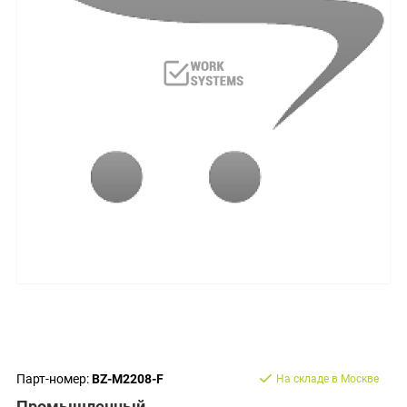
Парт-номер:
BZ-M2208-F
На складе в Москве
Промышленный