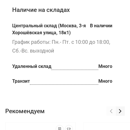
Наличие на складах
Центральный склад (Москва, 3-я
В наличии
Хорошёвская улица, 18к1)
График работы: Пн.- Пт. с 10:00 до 18:00,
Сб.-Вс. выходной
Удаленный склад
Много
Транзит
Много
Рекомендуем