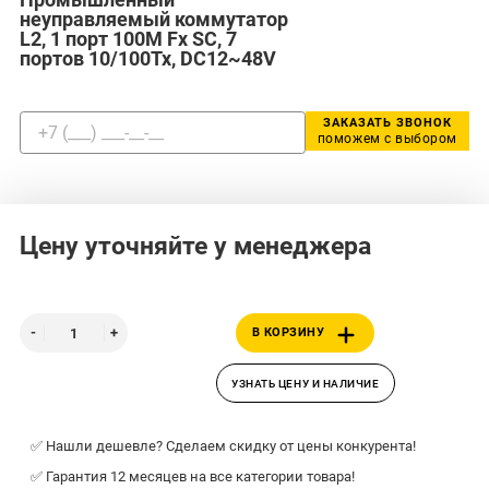
неуправляемый коммутатор
L2, 1 порт 100M Fx SC, 7
портов 10/100Tx, DC12~48V
ЗАКАЗАТЬ ЗВОНОК
поможем с выбором
Цену уточняйте у менеджера
В КОРЗИНУ
УЗНАТЬ ЦЕНУ И НАЛИЧИЕ
✅ Нашли дешевле? Сделаем скидку от цены конкурента!
✅ Гарантия 12 месяцев на все категории товара!