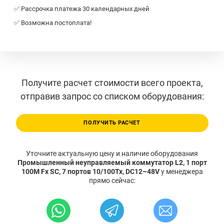
✅ Рассрочка платежа 30 календарных дней
✅ Возможна постоплата!
Получите расчет стоимости всего проекта,
отправив запрос со списком оборудования:
ПОЛУЧИТЬ РАСЧЕТ
Уточните актуальную цену и наличие оборудования
Промышленный неуправляемый коммутатор L2, 1 порт
100M Fx SC, 7 портов 10/100Tx, DC12~48V
у менеджера
прямо сейчас: