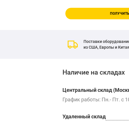
ПОЛУЧИТЬ
Поставки оборудовани
из США, Европы и Кита
Наличие на складах
Центральный склад (Москв
График работы: Пн.- Пт. с 1
Удаленный склад