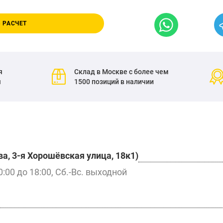
 РАСЧЕТ
я
Склад в Москве с более чем
я
1500 позиций в наличии
а, 3-я Хорошёвская улица, 18к1)
0:00 до 18:00, Сб.-Вс. выходной