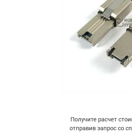
Получите расчет стои
отправив запрос со с