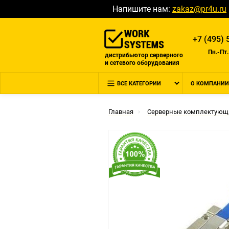
Напишите нам:
zakaz@pr4u.ru
+7 (495) 
Пн.-Пт.
дистрибьютор серверного
и сетевого оборудования
ВСЕ КАТЕГОРИИ
О КОМПАНИИ
Главная
Серверные комплектующ