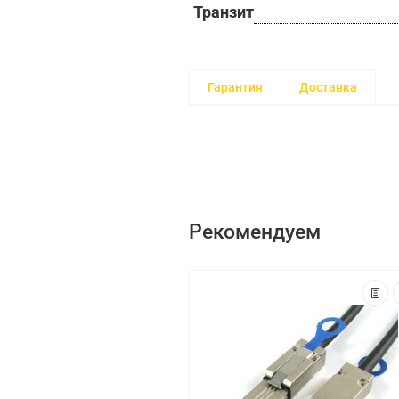
Транзит
Гарантия
Доставка
Рекомендуем