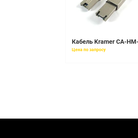
Цена по запросу