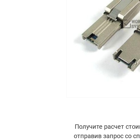
Получите расчет стои
отправив запрос со с