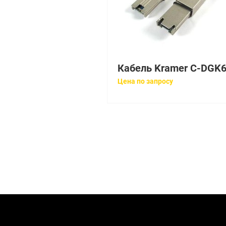
Цена по запросу