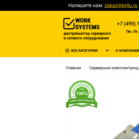
Напишите нам:
zakaz@pr4u.ru
+7 (495) 
Пн.-Пт.
дистрибьютор серверного
и сетевого оборудования
ВСЕ КАТЕГОРИИ
О КОМПАНИИ
Главная
Серверные комплектующ