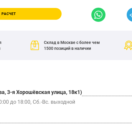
 РАСЧЕТ
я
Склад в Москве с более чем
я
1500 позиций в наличии
а, 3-я Хорошёвская улица, 18к1)
0:00 до 18:00, Сб.-Вс. выходной