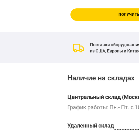
ПОЛУЧИТЬ
Поставки оборудовани
из США, Европы и Кита
Наличие на складах
Центральный склад (Москв
График работы: Пн.- Пт. с 1
Удаленный склад