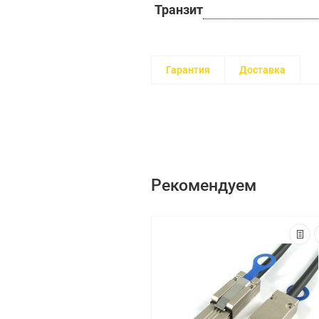
Транзит
Гарантия
Доставка
Рекомендуем