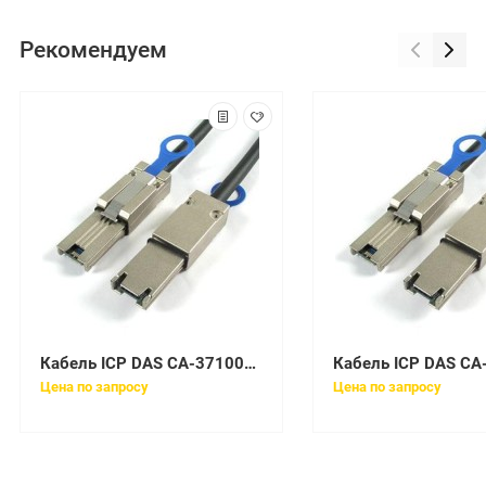
Рекомендуем
Кабель ICP DAS CA-37100AM
Кабель ICP DAS C
Цена по запросу
Цена по запросу