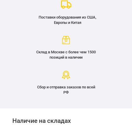
Поставки оборудования из США,
Европы и Китая
Склад в Москве с более чем 1500
позиций в наличии
Сбор и отправка заказов по всей
РФ
Наличие на складах