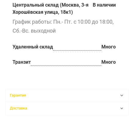
Центральный склад (Москва, 3-я
В наличии
Хорошёвская улица, 18к1)
График работы: Пн.- Пт. с 10:00 до 18:00,
Сб.-Вс. выходной
Удаленный склад
Много
Транзит
Много
Гарантия
Доставка