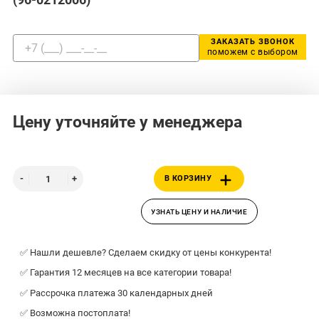
ЗАКАЗАТЬ ЗВОНОК
поможем с выбором
Цену уточняйте у менеджера
В КОРЗИНУ
УЗНАТЬ ЦЕНУ И НАЛИЧИЕ
✅ Нашли дешевле? Сделаем скидку от цены конкурента!
✅ Гарантия 12 месяцев на все категории товара!
✅ Рассрочка платежа 30 календарных дней
✅ Возможна постоплата!