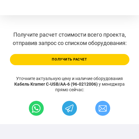
Получите расчет стоимости всего проекта,
отправив запрос со списком оборудования:
ПОЛУЧИТЬ РАСЧЕТ
Уточните актуальную цену и наличие оборудования
Кабель Kramer C-USB/AA-6 (96-0212006)
у менеджера
прямо сейчас: