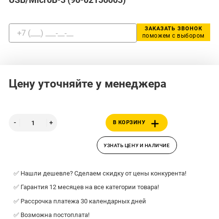
ЗАКАЗАТЬ ЗВОНОК
поможем с выбором
Цену уточняйте у менеджера
В КОРЗИНУ
УЗНАТЬ ЦЕНУ И НАЛИЧИЕ
✅ Нашли дешевле? Сделаем скидку от цены конкурента!
✅ Гарантия 12 месяцев на все категории товара!
✅ Рассрочка платежа 30 календарных дней
✅ Возможна постоплата!