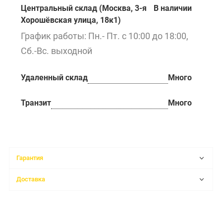
Центральный склад (Москва, 3-я
В наличии
Хорошёвская улица, 18к1)
График работы: Пн.- Пт. с 10:00 до 18:00,
Сб.-Вс. выходной
Удаленный склад
Много
Транзит
Много
Гарантия
Доставка