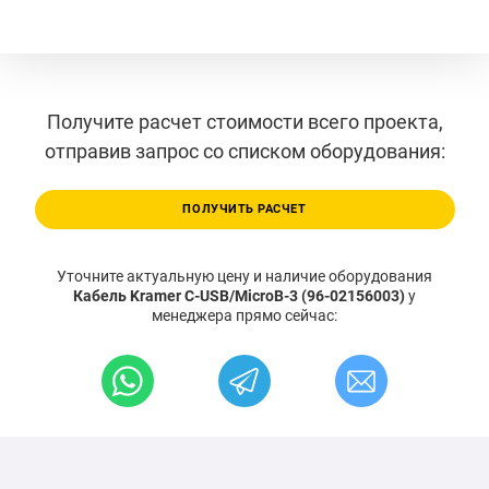
Получите расчет стоимости всего проекта,
отправив запрос со списком оборудования:
ПОЛУЧИТЬ РАСЧЕТ
Уточните актуальную цену и наличие оборудования
Кабель Kramer C-USB/MicroB-3 (96-02156003)
у
менеджера прямо сейчас: