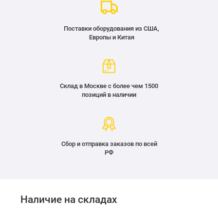
Поставки оборудования из США,
Европы и Китая
Склад в Москве с более чем 1500
позиций в наличии
Сбор и отправка заказов по всей
РФ
Наличие на складах