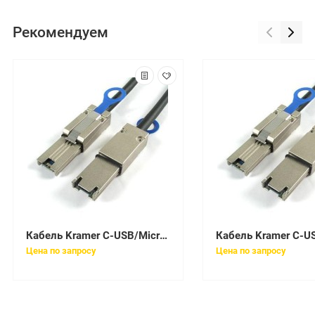
Рекомендуем
Кабель Kramer C-USB/MicroB-15 (96-02156015)
Цена по запросу
Цена по запросу