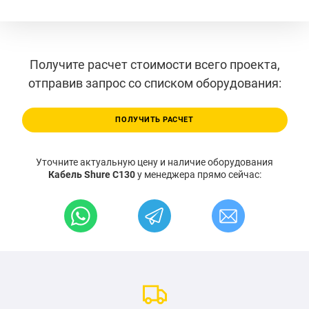
Получите расчет стоимости всего проекта,
отправив запрос со списком оборудования:
ПОЛУЧИТЬ РАСЧЕТ
Уточните актуальную цену и наличие оборудования
Кабель Shure C130
у менеджера прямо сейчас: