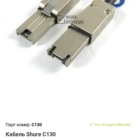
Парт-номер:
C130
На складе в Москве
Кабель Shure C130