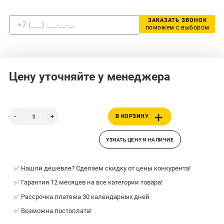
ЗАКАЗАТЬ ЗВОНОК
поможем с выбором
Цену уточняйте у менеджера
В КОРЗИНУ
УЗНАТЬ ЦЕНУ И НАЛИЧИЕ
✅ Нашли дешевле? Сделаем скидку от цены конкурента!
✅ Гарантия 12 месяцев на все категории товара!
✅ Рассрочка платежа 30 календарных дней
✅ Возможна постоплата!