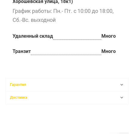
Хорошёвская улица, 18к1)
График работы: Пн.- Пт. с 10:00 до 18:00,
Сб.-Вс. выходной
Удаленный склад
Много
Транзит
Много
Гарантия
Доставка