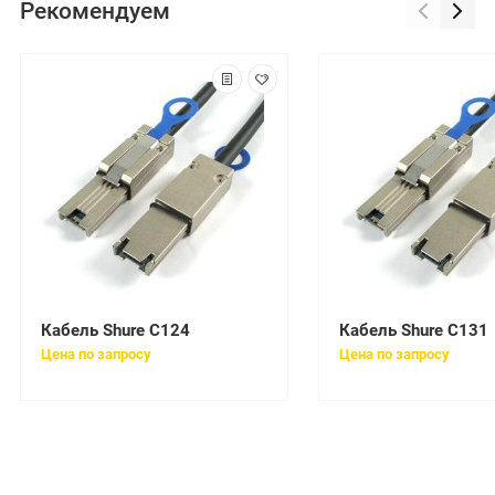
Рекомендуем
Кабель Shure C124
Кабель Shure C131
Цена по запросу
Цена по запросу