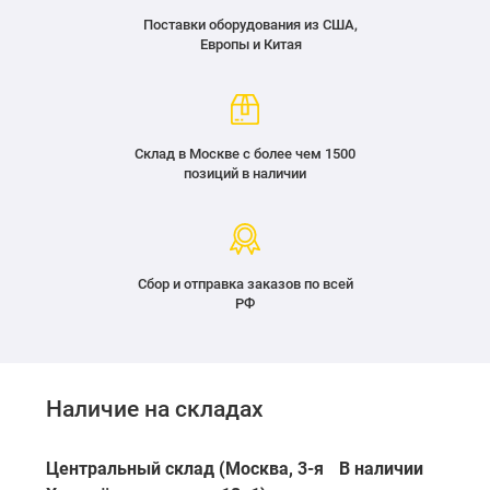
Поставки оборудования из США,
Европы и Китая
Склад в Москве с более чем 1500
позиций в наличии
Сбор и отправка заказов по всей
РФ
Наличие на складах
Центральный склад (Москва, 3-я
В наличии